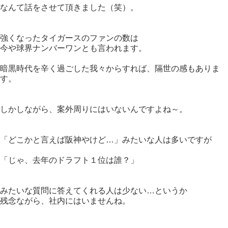
なんて話をさせて頂きました（笑）。
強くなったタイガースのファンの数は
今や球界ナンバーワンとも言われます。
暗黒時代を辛く過ごした我々からすれば、隔世の感もありま
す。
しかしながら、案外周りにはいないんですよね～。
「どこかと言えば阪神やけど…」みたいな人は多いですが
「じゃ、去年のドラフト１位は誰？」
みたいな質問に答えてくれる人は少ない…というか
残念ながら、社内にはいませんね。