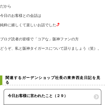
だから
今日のお客様との会話は
純粋に嬉しくて楽しいお話でした
ブログ読者の皆様で「コアな」阪神ファンの方
どうぞ、私と阪神タイガースについて語りましょう（笑）。
関連するガーデンショップ社長の東奔西走日記を見
る
今日お客様に言われたこと（２９）