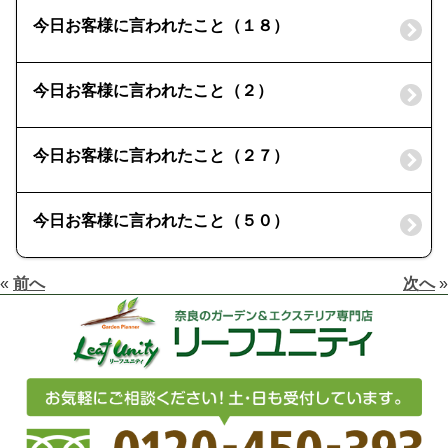
今日お客様に言われたこと（１８）
今日お客様に言われたこと（２）
今日お客様に言われたこと（２７）
今日お客様に言われたこと（５０）
«
前へ
次へ
»