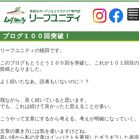
ブログ１００回突破！
リーフユニティの植田です。
このブログもとうとう１００回を突破し、これが１０１回目の
投稿となりました。
よく続いたなあ、読者もいないのに！？
我ながら、良く続いていると思います。
でも、これは続けて良かったと思えることが多い。
こうやって文章にするから考える。考えが明確になっていく。
文章の書き方には気を遣いますけどね。
若い頃から私の文章はインパクトを重視したギラギラした表現