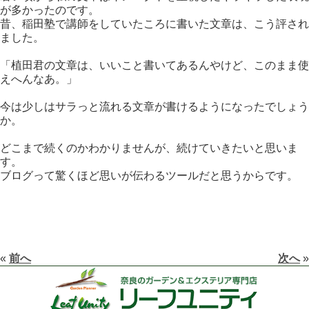
が多かったのです。
昔、稲田塾で講師をしていたころに書いた文章は、こう評され
ました。
「植田君の文章は、いいこと書いてあるんやけど、このまま使
えへんなあ。」
今は少しはサラっと流れる文章が書けるようになったでしょう
か。
どこまで続くのかわかりませんが、続けていきたいと思いま
す。
ブログって驚くほど思いが伝わるツールだと思うからです。
«
前へ
次へ
»