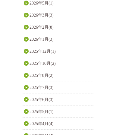
2026年5月(1)
2026年3月(3)
2026年2月(8)
2026年1月(3)
2025年12月(1)
2025年10月(2)
2025年8月(2)
2025年7月(3)
2025年6月(3)
2025年5月(1)
2025年4月(4)