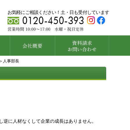
お気軽にご相談ください！土・日も受付しています
＞人事部長
し逆に人材なくして企業の成長はありません。