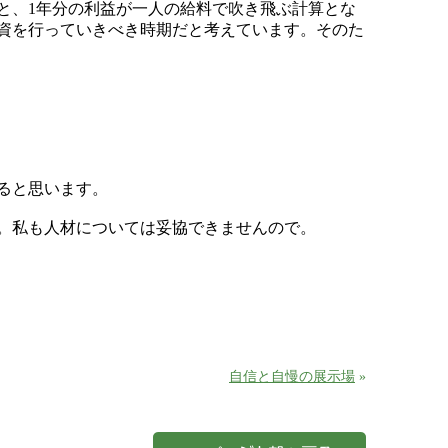
と、1年分の利益が一人の給料で吹き飛ぶ計算とな
資を行っていきべき時期だと考えています。そのた
ると思います。
。私も人材については妥協できませんので。
自信と自慢の展示場
»