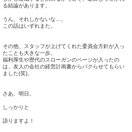
る結論があります。
うん、それしかないな…。
この話はいずれまた。
その他、スタッフが上げてくれた委員会方針が入っ
たことも大きな一歩。
福利厚生や歴代のスローガンのページが入ったの
は、友人の会社の経営計画書からパクらせてもらい
ました(笑)。
さあ、明日。
しっかりと
語りますよ！