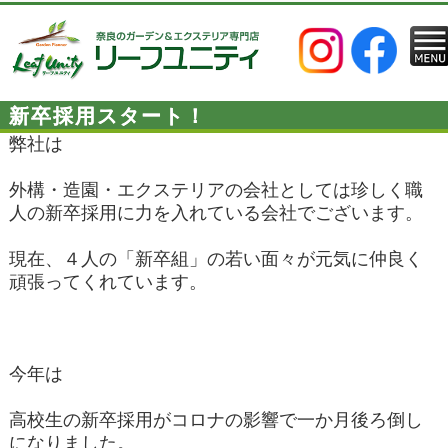
新卒採用スタート！
弊社は
外構・造園・エクステリアの会社としては珍しく職
人の新卒採用に力を入れている会社でございます。
現在、４人の「新卒組」の若い面々が元気に仲良く
頑張ってくれています。
今年は
高校生の新卒採用がコロナの影響で一か月後ろ倒し
になりました。