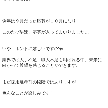
例年は９月だった応募が１０月になり
このたび早速、応募が入ってまいりました…！
いや、ホントに嬉しいです(^^)v
業界では人手不足、職人不足も叫ばれる中、未来に
向かって希望を感じることができます。
まだ採用選考前の段階ではありますが
色んなことが楽しみです！