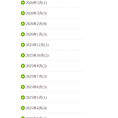
2026年5月(1)
2026年3月(3)
2026年2月(8)
2026年1月(3)
2025年12月(1)
2025年10月(2)
2025年8月(2)
2025年7月(3)
2025年6月(3)
2025年5月(1)
2025年4月(4)