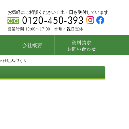
お気軽にご相談ください！土・日も受付しています
＞仕組みづくり