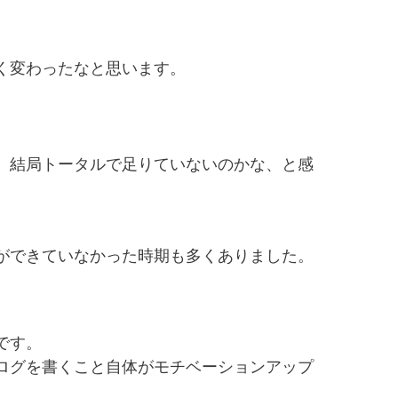
く変わったなと思います。
、結局トータルで足りていないのかな、と感
ができていなかった時期も多くありました。
です。
ログを書くこと自体がモチベーションアップ