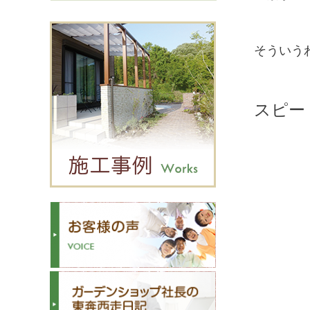
そういう
スピー