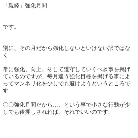
「親睦」強化月間
です。
別に、その月だから強化しないといけない訳ではな
く
常に強化、向上、そして遵守していくべき事を掲げ
ているのですが、毎月違う強化目標を掲げる事によ
ってマンネリ化を少しでも避けようというところで
す。
〇〇強化月間だから…、という事で小さな行動が少
しでも後押しされれば、それでいいのです。