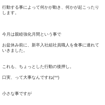
行動する事によって何かが動き、何かが起こったり
します。
今月は親睦強化月間という事で
お盆休み前に、新卒入社組社員職人を食事に連れて
いきました。
これも、ちょっとした行動の後押し。
口実、って大事なんですね(^^)
小さな事ですが