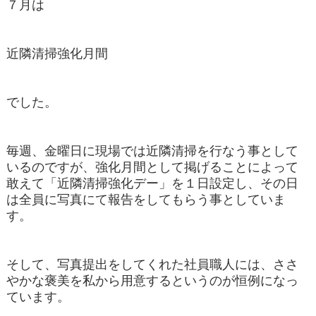
７月は
近隣清掃強化月間
でした。
毎週、金曜日に現場では近隣清掃を行なう事として
いるのですが、強化月間として掲げることによって
敢えて「近隣清掃強化デー」を１日設定し、その日
は全員に写真にて報告をしてもらう事としていま
す。
そして、写真提出をしてくれた社員職人には、ささ
やかな褒美を私から用意するというのが恒例になっ
ています。