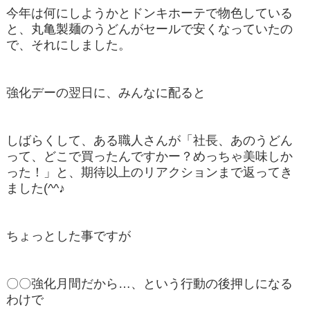
今年は何にしようかとドンキホーテで物色している
と、丸亀製麺のうどんがセールで安くなっていたの
で、それにしました。
強化デーの翌日に、みんなに配ると
しばらくして、ある職人さんが「社長、あのうどん
って、どこで買ったんですかー？めっちゃ美味しか
った！」と、期待以上のリアクションまで返ってき
ました(^^♪
ちょっとした事ですが
〇〇強化月間だから…、という行動の後押しになる
わけで