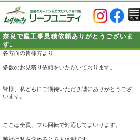
奈良で庭工事見積依頼ありがとうございま
す。
各方面の皆様方より
多数のお見積り依頼をいただいております。
皆様、私どもにご期待いただき誠にありがとうござ
います。
ここは全員、フル回転で対応してまいります。
弊社は私を含めると６人体制です。