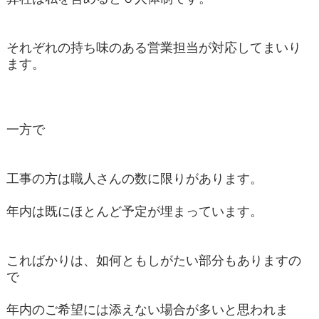
それぞれの持ち味のある営業担当が対応してまいり
ます。
一方で
工事の方は職人さんの数に限りがあります。
年内は既にほとんど予定が埋まっています。
こればかりは、如何ともしがたい部分もありますの
で
年内のご希望には添えない場合が多いと思われま