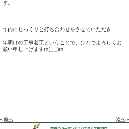
す。
年内にじっくりと打ち合わせをさせていただき
年明けの工事着工ということで、ひとつよろしくお
願い申し上げますm(_ _)m
«
前へ
次へ
»