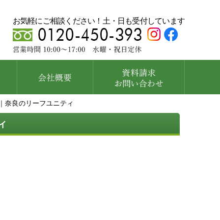
お気軽にご相談ください！土・日も受付しています
｜奈良のリーフユニティ
ィ