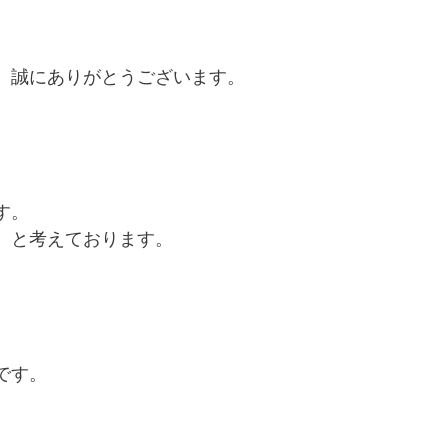
、誠にありがとうございます。
す。
、と考えております。
です。