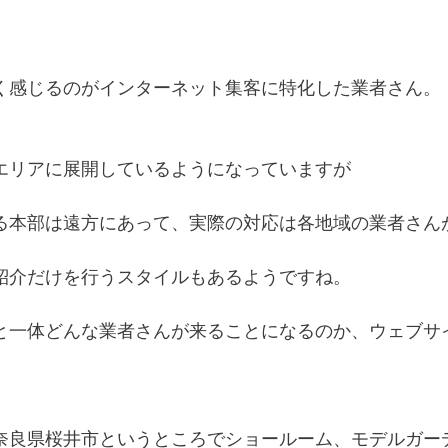
く感じるのがインターネット集客に特化した業者さん。
エリアに展開しているようになっていますが
る本部は遠方にあって、実際の対応は各地域の業者さん
紹介だけを行うスタイルもあるようですね。
と一体どんな業者さんが来ることになるのか、ウェブサ
奈良県桜井市というところでショールーム、モデルガー