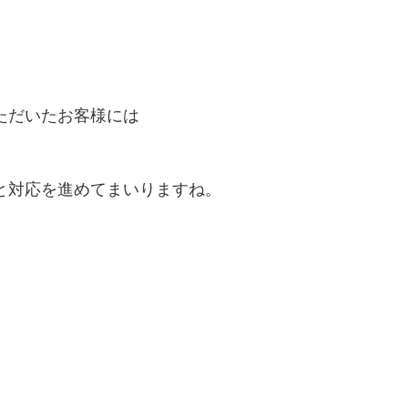
ただいたお客様には
と対応を進めてまいりますね。