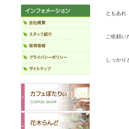
ともあれ
ご依頼い
しっかり