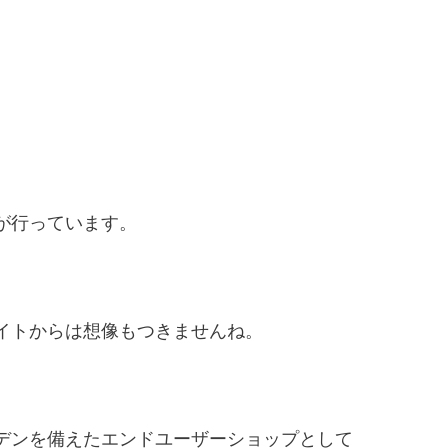
が行っています。
イトからは想像もつきませんね。
デンを備えたエンドユーザーショップとして