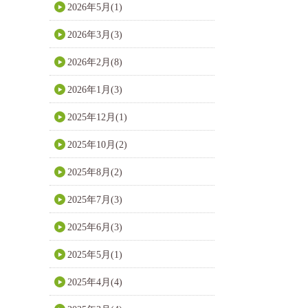
2026年5月(1)
2026年3月(3)
2026年2月(8)
2026年1月(3)
2025年12月(1)
2025年10月(2)
2025年8月(2)
2025年7月(3)
2025年6月(3)
2025年5月(1)
2025年4月(4)