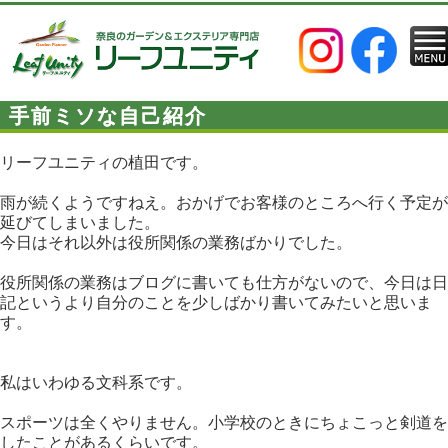
手前ミソな自己紹介
リーフユニティの植田です。
雨が続くようですねえ。おかげでお客様のところへ行く予定が
延びてしまいました。
今日はそれ以外は役所関係の業務ばかりでした。
役所関係の業務はブログに書いても仕方がないので、今日は日
記というより自分のことを少しばかり書いてみたいと思いま
す。
私はいわゆる文科系です。
スポーツは全くやりません。小学校のときにちょこっと剣道を
したことがあるくらいです。