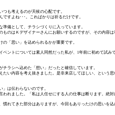
いつも考えるのが天候の心配です。
んですよね･･･。こればかりは祈るだけです。
な準備として、チラシづくりに入っています。
のものはＫデザイナーさんにお願いするのですが、その内容は
けの「思い」を込められるかが重要です。
イベントについては素人同然だった私が、1年前に初めて試み
がチラシへ込めた「想い」だったと確信しています。
えたい内容を考え抜きました。是非来店してほしい、という思
い」は伝わらないのです。
言われました。「私は人任せにする人の仕事は断ります。絶対
、慣れてきた部分はありますが、今回もありったけの思いを込