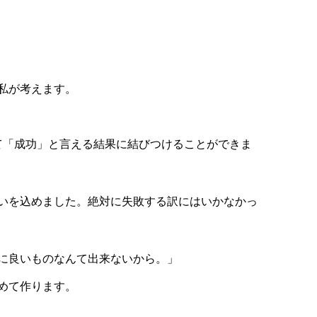
私が考えます。
て「成功」と言える結果に結びつけることができま
いを込めました。絶対に失敗する訳にはいかなかっ
に良いものなんて出来ないから。」
めて作ります。