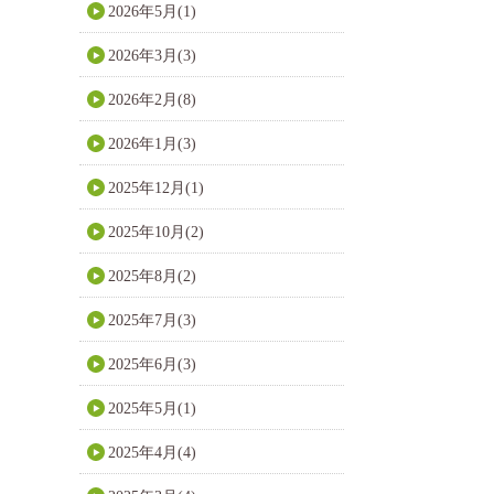
2026年5月(1)
2026年3月(3)
2026年2月(8)
2026年1月(3)
2025年12月(1)
2025年10月(2)
2025年8月(2)
2025年7月(3)
2025年6月(3)
2025年5月(1)
2025年4月(4)