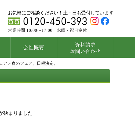
お気軽にご相談ください！土・日も受付しています
ェア
＞春のフェア、日程決定。
が決まりました！