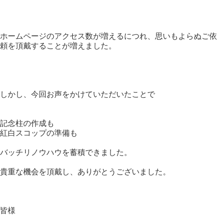
ホームページのアクセス数が増えるにつれ、思いもよらぬご依
頼を頂戴することが増えました。
しかし、今回お声をかけていただいたことで
記念柱の作成も
紅白スコップの準備も
バッチリノウハウを蓄積できました。
貴重な機会を頂戴し、ありがとうございました。
皆様