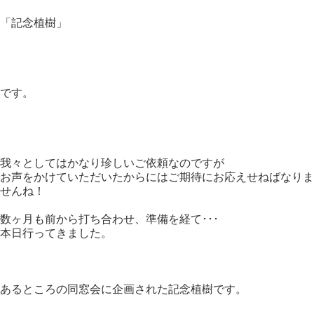
「記念植樹」
です。
我々としてはかなり珍しいご依頼なのですが
お声をかけていただいたからにはご期待にお応えせねばなりま
せんね！
数ヶ月も前から打ち合わせ、準備を経て･･･
本日行ってきました。
あるところの同窓会に企画された記念植樹です。