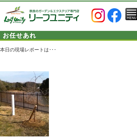
お任せあれ
本日の現場レポートは･･･