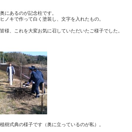
奥にあるのが記念柱です。
ヒノキで作って白く塗装し、文字を入れたもの。
皆様、これを大変お気に召していただいたご様子でした。
植樹式典の様子です（奥に立っているのが私）。