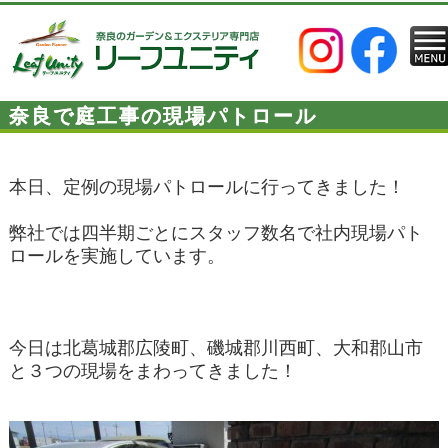
奈良で庭工事の現場パトロール
本日、定例の現場パトロールに行ってきました！
弊社では四半期ごとにスタッフ数名で社内現場パト
ロールを実施しています。
今日は北葛城郡広陵町、磯城郡川西町、大和郡山市
と３つの現場をまわってきました！