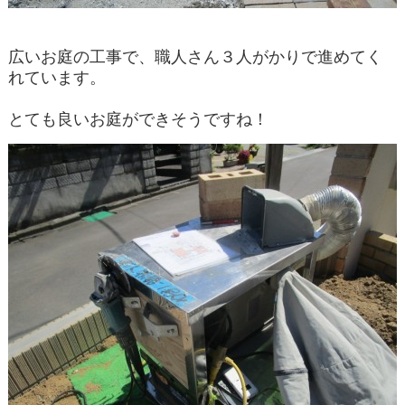
広いお庭の工事で、職人さん３人がかりで進めてく
れています。
とても良いお庭ができそうですね！