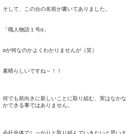
そして、この台の名前が書いてありました。
「職人物語１号α」
αが何なのかよくわかりませんが（笑）
素晴らしいですね～！！
何でも前向きに新しいことに取り組む、実はなかな
かできる事ではありません。
会社全体でしっかりと取り組んでいきたいと思いま