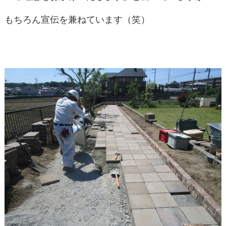
もちろん宣伝を兼ねています（笑）