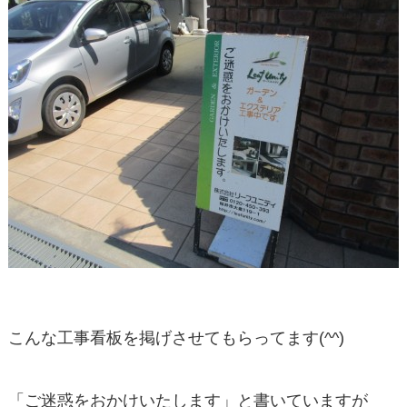
こんな工事看板を掲げさせてもらってます(^^)
「ご迷惑をおかけいたします」と書いていますが