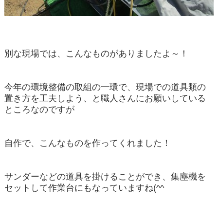
別な現場では、こんなものがありましたよ～！
今年の環境整備の取組の一環で、現場での道具類の
置き方を工夫しよう、と職人さんにお願いしている
ところなのですが
自作で、こんなものを作ってくれました！
サンダーなどの道具を掛けることができ、集塵機を
セットして作業台にもなっていますね(^^