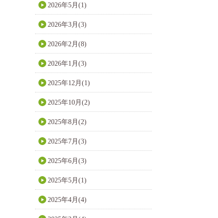
2026年5月(1)
2026年3月(3)
2026年2月(8)
2026年1月(3)
2025年12月(1)
2025年10月(2)
2025年8月(2)
2025年7月(3)
2025年6月(3)
2025年5月(1)
2025年4月(4)