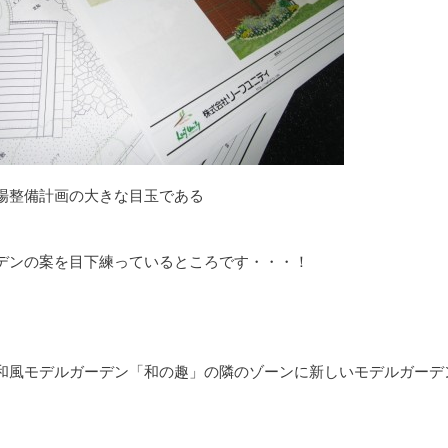
場整備計画の大きな目玉である
デンの案を目下練っているところです・・・！
和風モデルガーデン「和の趣」の隣のゾーンに新しいモデルガーデ