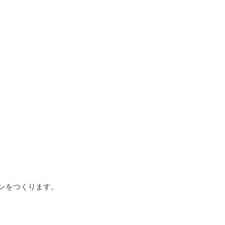
ンをつくります。