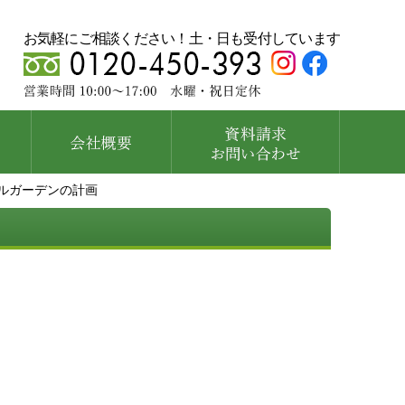
お気軽にご相談ください！土・日も受付しています
ルガーデンの計画