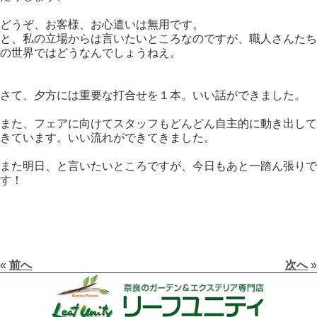
どうぞ、お客様、お心遣いは無用です。
と、私の立場からは言いたいところなのですが、職人さんたち
の世界ではどうなんでしょうねえ。
さて、夕方には重要な打合せを１本。いい話ができました。
また、フェアに向けてスタッフもどんどん自主的に動き出して
きています。いい流れができてきました。
また明日、と言いたいところですが、今日もあと一踏ん張りで
す！
«
前へ
次へ
»