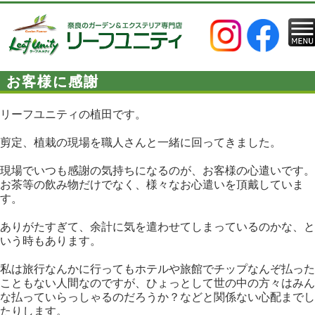
お客様に感謝
リーフユニティの植田です。
剪定、植栽の現場を職人さんと一緒に回ってきました。
現場でいつも感謝の気持ちになるのが、お客様の心遣いです。
お茶等の飲み物だけでなく、様々なお心遣いを頂戴していま
す。
ありがたすぎて、余計に気を遣わせてしまっているのかな、と
いう時もあります。
私は旅行なんかに行ってもホテルや旅館でチップなんぞ払った
こともない人間なのですが、ひょっとして世の中の方々はみん
な払っていらっしゃるのだろうか？などと関係ない心配までし
たりします。