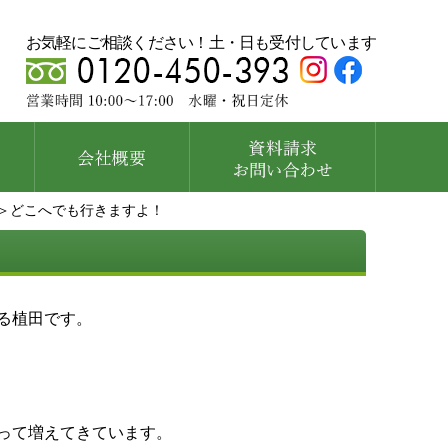
お気軽にご相談ください！土・日も受付しています
＞どこへでも行きますよ！
る植田です。
って増えてきています。