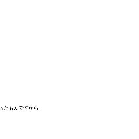
ったもんですから。