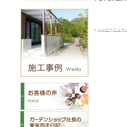
«
ハッピーニュー