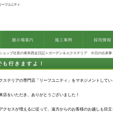
リーフユニティ
ショップ社長の東奔西走日記
＞
ガーデン＆エクステリア 今日の出来事
でも行きますよ！
クステリアの専門店「リーフユニティ」をマネジメントしてい
来店をいただき、ありがとうございました！
アクセスが増えるに従って、遠方からのお客様のお越しも目立