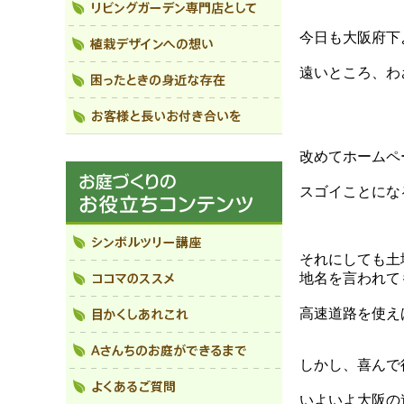
今日も大阪府下
遠いところ、わ
改めてホームペ
スゴイことになる
それにしても土
地名を言われて
高速道路を使え
しかし、喜んで
いよいよ大阪の