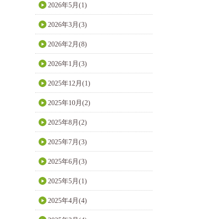
2026年5月(1)
2026年3月(3)
2026年2月(8)
2026年1月(3)
2025年12月(1)
2025年10月(2)
2025年8月(2)
2025年7月(3)
2025年6月(3)
2025年5月(1)
2025年4月(4)