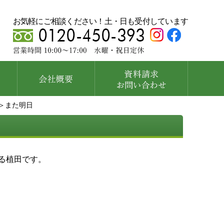
お気軽にご相談ください！土・日も受付しています
＞また明日
る植田です。