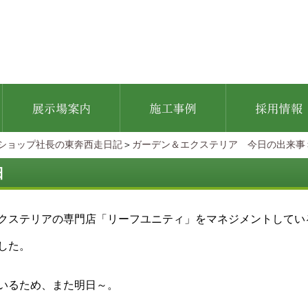
ショップ社長の東奔西走日記
＞
ガーデン＆エクステリア 今日の出来事
日
クステリアの専門店「リーフユニティ」をマネジメントしてい
した。
いるため、また明日～。