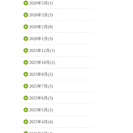
2026年5月(1)
2026年3月(3)
2026年2月(8)
2026年1月(3)
2025年12月(1)
2025年10月(2)
2025年8月(2)
2025年7月(3)
2025年6月(3)
2025年5月(1)
2025年4月(4)