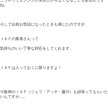
こうやってエンジンが突然かからなくなることもあるんです
ね。
そして以前お世話になったときも感じたのですが
ＪＡＦの業者さんって
気持ちのいい丁寧な対応をしてくれます。
ＪＡＦは入っておくに限りますよ！
※阪神のＪＡＦ（ジェフ・アッチ・藤川）も頑張ってもらいた
いんですが…。