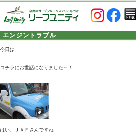
エンジントラブル
今日は
コチラにお世話になりました～！
はい、ＪＡＦさんですね。