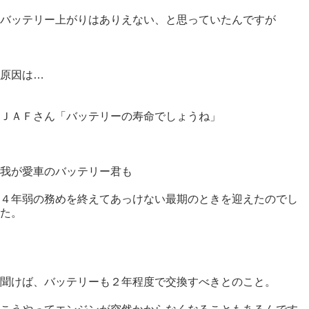
バッテリー上がりはありえない、と思っていたんですが
原因は…
ＪＡＦさん「バッテリーの寿命でしょうね」
我が愛車のバッテリー君も
４年弱の務めを終えてあっけない最期のときを迎えたのでし
た。
聞けば、バッテリーも２年程度で交換すべきとのこと。