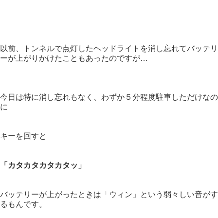
以前、トンネルで点灯したヘッドライトを消し忘れてバッテリ
ーが上がりかけたこともあったのですが…
今日は特に消し忘れもなく、わずか５分程度駐車しただけなの
に
キーを回すと
「カタカタカタカタッ」
バッテリーが上がったときは「ウィン」という弱々しい音がす
るもんです。