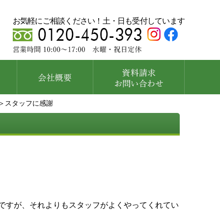
お気軽にご相談ください！土・日も受付しています
＞スタッフに感謝
ですが、それよりもスタッフがよくやってくれてい