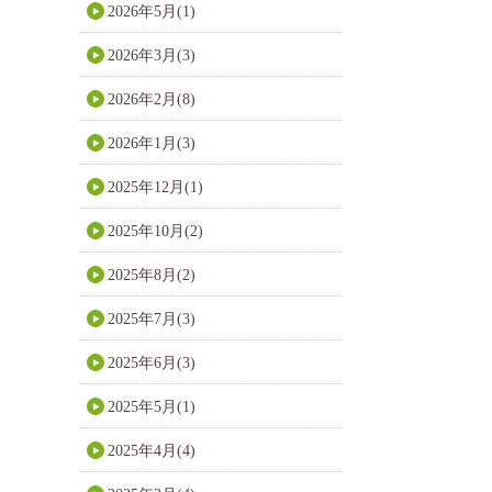
2026年5月(1)
2026年3月(3)
2026年2月(8)
2026年1月(3)
2025年12月(1)
2025年10月(2)
2025年8月(2)
2025年7月(3)
2025年6月(3)
2025年5月(1)
2025年4月(4)