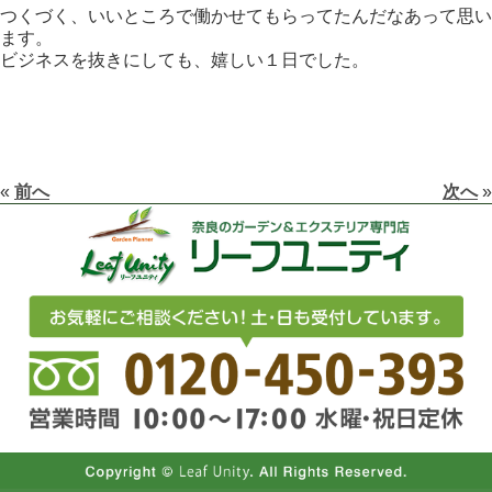
つくづく、いいところで働かせてもらってたんだなあって思い
ます。
ビジネスを抜きにしても、嬉しい１日でした。
«
前へ
次へ
»