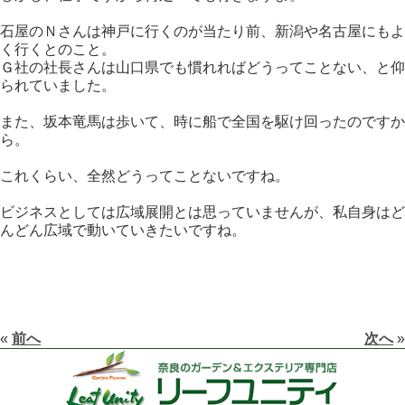
石屋のＮさんは神戸に行くのが当たり前、新潟や名古屋にもよ
く行くとのこと。
Ｇ社の社長さんは山口県でも慣れればどうってことない、と仰
られていました。
また、坂本竜馬は歩いて、時に船で全国を駆け回ったのですか
ら。
これくらい、全然どうってことないですね。
ビジネスとしては広域展開とは思っていませんが、私自身はど
んどん広域で動いていきたいですね。
«
前へ
次へ
»