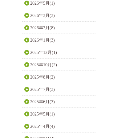
2026年5月(1)
2026年3月(3)
2026年2月(8)
2026年1月(3)
2025年12月(1)
2025年10月(2)
2025年8月(2)
2025年7月(3)
2025年6月(3)
2025年5月(1)
2025年4月(4)