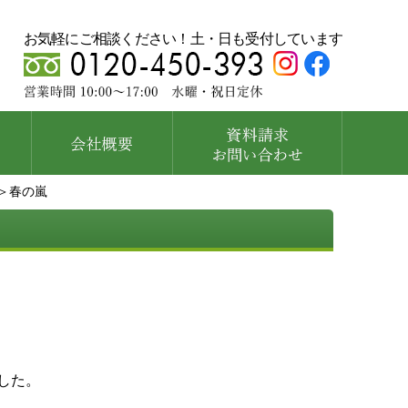
お気軽にご相談ください！土・日も受付しています
＞春の嵐
した。