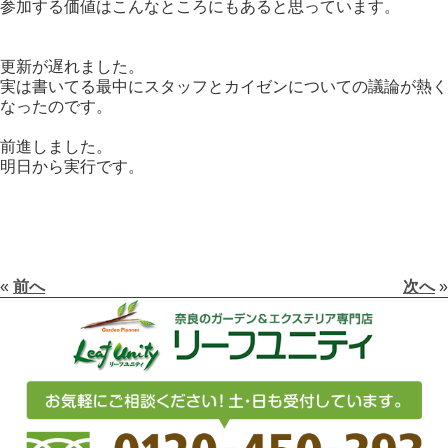
参加する価値はこんなところにもあると思っています。
更新が遅れました。
実は書いてる最中にスタッフとカイゼンについての議論が熱く
なったのです。
前進しました。
明日から実行です。
«
前へ
次へ
»