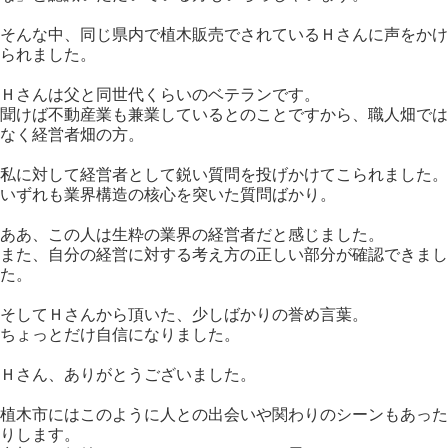
そんな中、同じ県内で植木販売でされているＨさんに声をかけ
られました。
Ｈさんは父と同世代くらいのベテランです。
聞けば不動産業も兼業しているとのことですから、職人畑では
なく経営者畑の方。
私に対して経営者として鋭い質問を投げかけてこられました。
いずれも業界構造の核心を突いた質問ばかり。
ああ、この人は生粋の業界の経営者だと感じました。
また、自分の経営に対する考え方の正しい部分が確認できまし
た。
そしてＨさんから頂いた、少しばかりの誉め言葉。
ちょっとだけ自信になりました。
Ｈさん、ありがとうございました。
植木市にはこのように人との出会いや関わりのシーンもあった
りします。