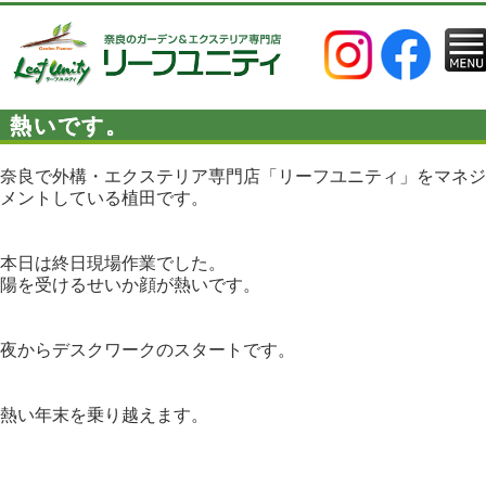
熱いです。
奈良で外構・エクステリア専門店「リーフユニティ」をマネジ
メントしている植田です。
本日は終日現場作業でした。
陽を受けるせいか顔が熱いです。
夜からデスクワークのスタートです。
熱い年末を乗り越えます。