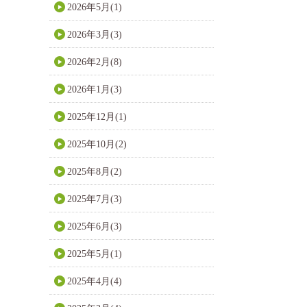
2026年5月(1)
2026年3月(3)
2026年2月(8)
2026年1月(3)
2025年12月(1)
2025年10月(2)
2025年8月(2)
2025年7月(3)
2025年6月(3)
2025年5月(1)
2025年4月(4)