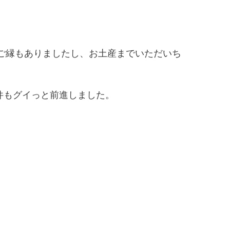
ご縁もありましたし、お土産までいただいち
件もグイっと前進しました。