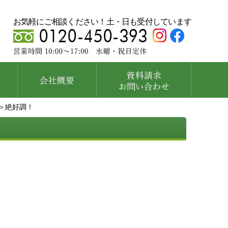
お気軽にご相談ください！土・日も受付しています
＞絶好調！