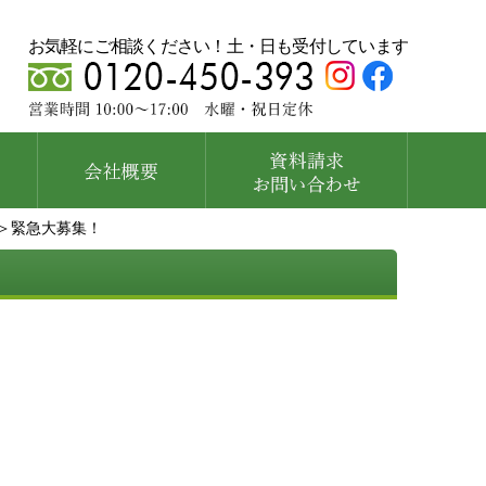
お気軽にご相談ください！土・日も受付しています
＞緊急大募集！