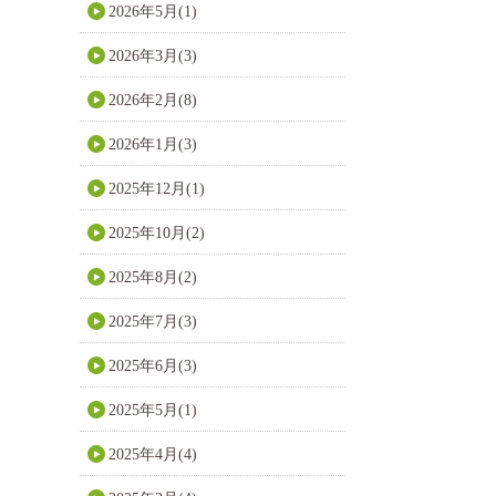
2026年5月(1)
2026年3月(3)
2026年2月(8)
2026年1月(3)
2025年12月(1)
2025年10月(2)
2025年8月(2)
2025年7月(3)
2025年6月(3)
2025年5月(1)
2025年4月(4)