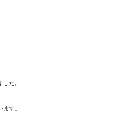
ました。
います。