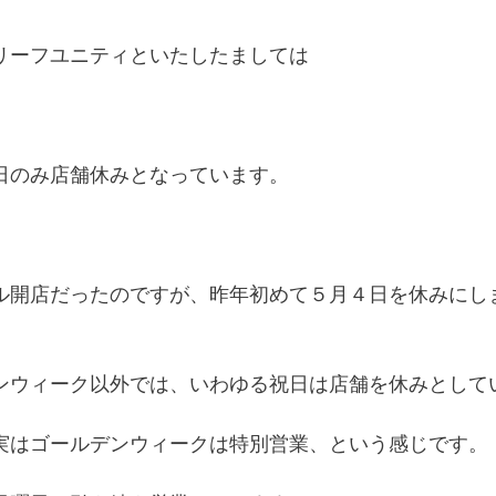
リーフユニティといたしたましては
日のみ店舗休みとなっています。
ル開店だったのですが、昨年初めて５月４日を休みにし
ンウィーク以外では、いわゆる祝日は店舗を休みとして
実はゴールデンウィークは特別営業、という感じです。