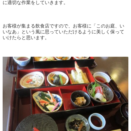
に適切な作業をしていきます。
お客様が集まる飲食店ですので、お客様に「このお庭、い
いなあ」という風に思っていただけるように美しく保って
いけたらと思います。