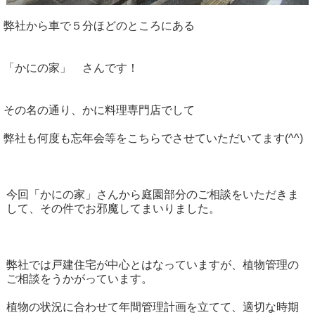
弊社から車で５分ほどのところにある
「かにの家」 さんです！
その名の通り、かに料理専門店でして
弊社も何度も忘年会等をこちらでさせていただいてます(^^)
今回「かにの家」さんから庭園部分のご相談をいただきま
して、その件でお邪魔してまいりました。
弊社では戸建住宅が中心とはなっていますが、植物管理の
ご相談をうかがっています。
植物の状況に合わせて年間管理計画を立てて、適切な時期