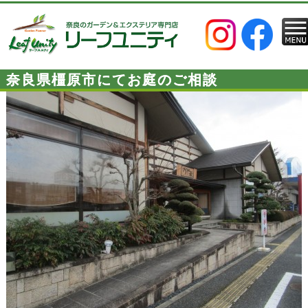
奈良県橿原市にてお庭のご相談