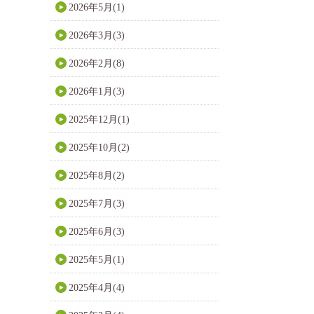
2026年5月(1)
2026年3月(3)
2026年2月(8)
2026年1月(3)
2025年12月(1)
2025年10月(2)
2025年8月(2)
2025年7月(3)
2025年6月(3)
2025年5月(1)
2025年4月(4)