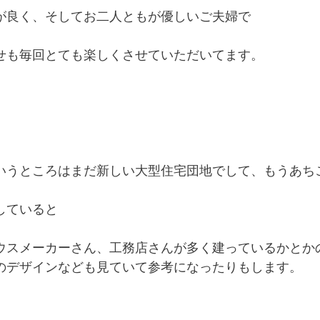
が良く、そしてお二人ともが優しいご夫婦で
せも毎回とても楽しくさせていただいてます。
いうところはまだ新しい大型住宅団地でして、もうあち
していると
ウスメーカーさん、工務店さんが多く建っているかとか
のデザインなども見ていて参考になったりもします。