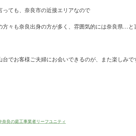
言っても、奈良市の近接エリアなので
の方々も奈良出身の方が多く、雰囲気的には奈良県…と
山台でお客様ご夫婦にお会いできるのが、また楽しみで
＠奈良の庭工事業者リーフユニティ