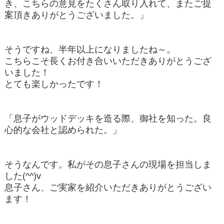
き、こちらの意見をたくさん取り入れて、またご提
案頂きありがとうございました。」
そうですね、半年以上になりましたね～。
こちらこそ長くお付き合いいただきありがとうござ
いました！
とても楽しかったです！
「息子がウッドデッキを造る際、御社を知った。良
心的な会社と認められた。」
そうなんです。私がその息子さんの現場を担当しま
した(^^)v
息子さん、ご実家を紹介いただきありがとうござい
ます！