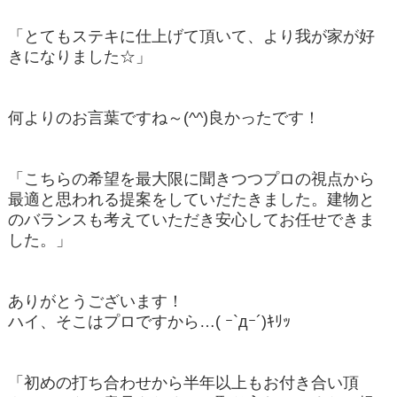
「とてもステキに仕上げて頂いて、より我が家が好
きになりました☆」
何よりのお言葉ですね～(^^)良かったです！
「こちらの希望を最大限に聞きつつプロの視点から
最適と思われる提案をしていだたきました。建物と
のバランスも考えていただき安心してお任せできま
した。」
ありがとうございます！
ハイ、そこはプロですから…( ｰ`дｰ´)ｷﾘｯ
「初めの打ち合わせから半年以上もお付き合い頂