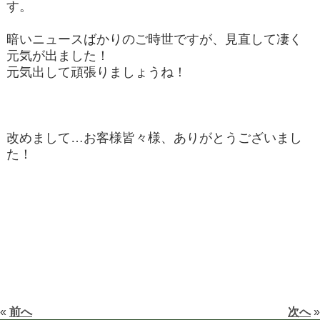
す。
暗いニュースばかりのご時世ですが、見直して凄く
元気が出ました！
元気出して頑張りましょうね！
改めまして…お客様皆々様、ありがとうございまし
た！
«
前へ
次へ
»