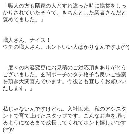
「職人の方も隣家の人とすれ違った時に挨拶をしっ
かりされていたそうで、きちんとした業者さんだと
褒めてました。」
職人さん、ナイス！
ウチの職人さん、ホントいい人ばかりなんですよ(^^)
「度々の内容変更にお見積のご対応頂きありがとう
ございました。玄関ポーチのタテ格子も良いご提案
を頂き大変喜んでいます。今後とも宜しくお願いい
たします。」
私じゃないんですけどね。入社以来、私のアシスタ
ントで育て上げたスタッフです。こんなお声を頂け
るようになるまで成長してくれてホント嬉しいです
(^^)v