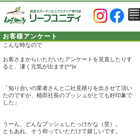
お客様アンケート
こんな時なので
お客さまからいただいたアンケートを見直したりす
ると、凄く元気が出ます(^^)v
「知り合いの業者さんと二社見積りを出させて頂い
たのですが、植田社長のプッシュがとても好印象で
した」
うーん、どんなプッシュしたっけかな（笑）。
ともあれ、そう仰っていただけて嬉しいです。