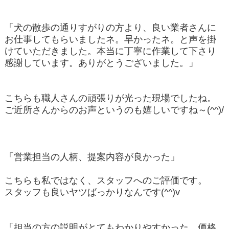
「犬の散歩の通りすがりの方より、良い業者さんに
お仕事してもらいましたネ。早かったネ。と声を掛
けていただきました。本当に丁寧に作業して下さり
感謝しています。ありがとうございました。」
こちらも職人さんの頑張りが光った現場でしたね。
ご近所さんからのお声というのも嬉しいですね～(^^)/
「営業担当の人柄、提案内容が良かった」
こちらも私ではなく、スタッフへのご評価です。
スタッフも良いヤツばっかりなんです(^^)v
「担当の方の説明がとてもわかりやすかった。価格