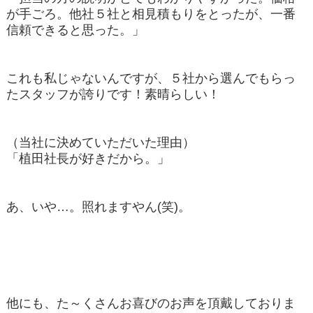
が手ごろ。他社５社と相見積もりをとったが、一番
信頼できると思った。」
これも私じゃないんですが、５社から選んでもらっ
たスタッフが誇りです！素晴らしい！
（当社に決めていただいた理由）
「植田社長が好きだから。」
あ、いや…。照れますやん(笑)。
他にも、た～くさんお喜びのお声を頂戴しておりま