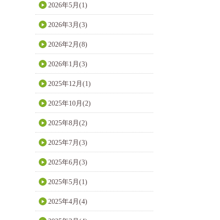
2026年5月(1)
2026年3月(3)
2026年2月(8)
2026年1月(3)
2025年12月(1)
2025年10月(2)
2025年8月(2)
2025年7月(3)
2025年6月(3)
2025年5月(1)
2025年4月(4)