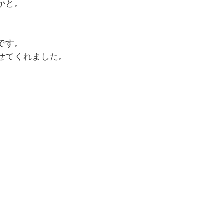
かと。
です。
せてくれました。