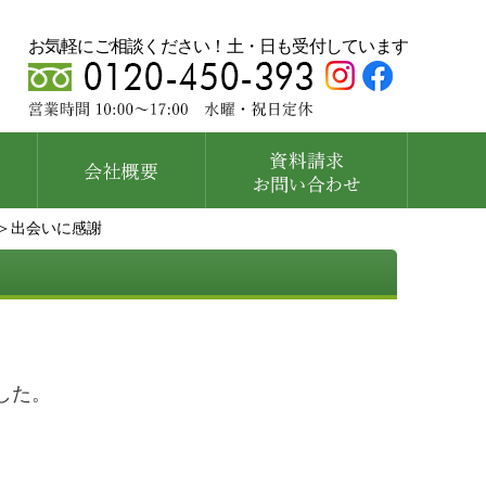
お気軽にご相談ください！土・日も受付しています
＞出会いに感謝
した。