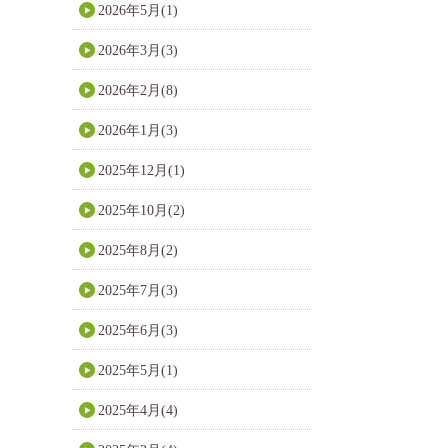
2026年5月(1)
2026年3月(3)
2026年2月(8)
2026年1月(3)
2025年12月(1)
2025年10月(2)
2025年8月(2)
2025年7月(3)
2025年6月(3)
2025年5月(1)
2025年4月(4)