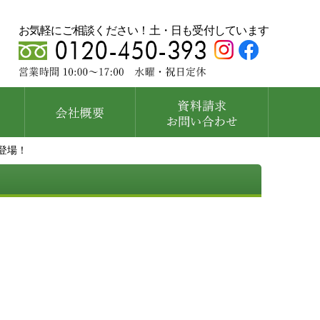
お気軽にご相談ください！土・日も受付しています
登場！