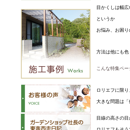
目かくしは幅広
というか
お悩み、お困り
方法は他にも色
こんな特集ペー
ロリエフに限り
大きな問題は「
目線の高さの目
ロリエフもそう