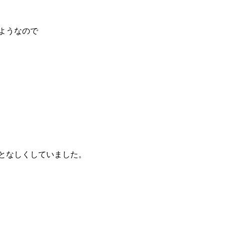
ようなので
となしくしていました。