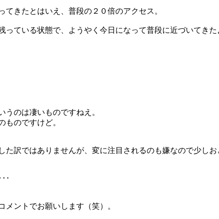
ってきたとはいえ、普段の２０倍のアクセス。
残っている状態で、ようやく今日になって普段に近づいてきた
いうのは凄いものですねえ。
のものですけど。
した訳ではありませんが、変に注目されるのも嫌なので少しお
･･
コメントでお願いします（笑）。