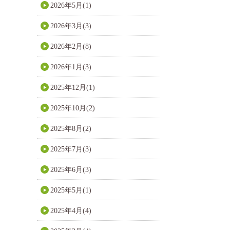
2026年5月(1)
2026年3月(3)
2026年2月(8)
2026年1月(3)
2025年12月(1)
2025年10月(2)
2025年8月(2)
2025年7月(3)
2025年6月(3)
2025年5月(1)
2025年4月(4)