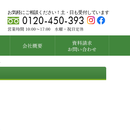
お気軽にご相談ください！土・日も受付しています
。