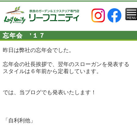
忘年会 ’１７
昨日は弊社の忘年会でした。
忘年会の社長挨拶で、翌年のスローガンを発表する
スタイルは６年前から定着しています。
では、当ブログでも発表いたします！
「自利利他」