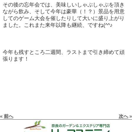
その後の忘年会では、美味しいしゃぶしゃぶを頂き
ながら飲み、そして今年は豪華（！？）景品を用意
してのゲーム大会を催したりして大いに盛り上がり
ました。これまた来年以降も継続、ですね(^^♪
今年も残すところ二週間、ラストまで引き締めて頑
張ります！
«
前へ
次へ
»