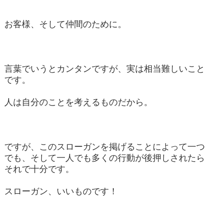
お客様、そして仲間のために。
言葉でいうとカンタンですが、実は相当難しいこと
です。
人は自分のことを考えるものだから。
ですが、このスローガンを掲げることによって一つ
でも、そして一人でも多くの行動が後押しされたら
それで十分です。
スローガン、いいものです！