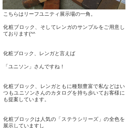
こちらはリーフユニティ展示場の一角。
化粧ブロック、そしてレンガのサンプルをご用意し
ております(^^
化粧ブロック、レンガと言えば
「ユニソン」さんですね！
化粧ブロック、レンガともに種類豊富で私などはい
つもユニソンさんのカタログを持ち歩いてお客様に
も提案しています。
化粧ブロックは人気の「ステラシリーズ」の全色を
展示していますし