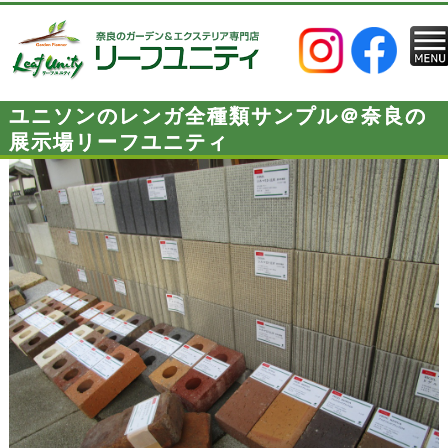
ユニソンのレンガ全種類サンプル＠奈良の
展示場リーフユニティ