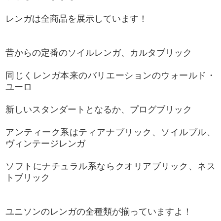
レンガは全商品を展示しています！
昔からの定番のソイルレンガ、カルタブリック
同じくレンガ本来のバリエーションのウォールド・
ユーロ
新しいスタンダートとなるか、プログブリック
アンティーク系はティアナブリック、ソイルブル、
ヴィンテージレンガ
ソフトにナチュラル系ならクオリアブリック、ネス
トブリック
ユニソンのレンガの全種類が揃っていますよ！