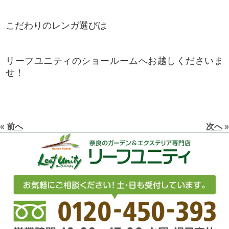
こだわりのレンガ選びは
リーフユニティのショールームへお越しくださいま
せ！
«
前へ
次へ
»