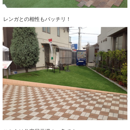
レンガとの相性もバッチリ！