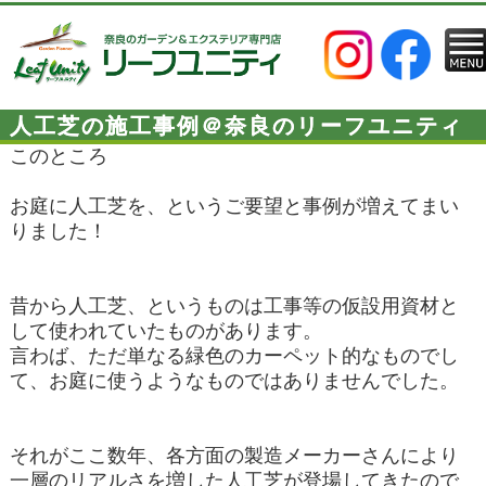
人工芝の施工事例＠奈良のリーフユニティ
このところ
お庭に人工芝を、というご要望と事例が増えてまい
りました！
昔から人工芝、というものは工事等の仮設用資材と
して使われていたものがあります。
言わば、ただ単なる緑色のカーペット的なものでし
て、お庭に使うようなものではありませんでした。
それがここ数年、各方面の製造メーカーさんにより
一層のリアルさを増した人工芝が登場してきたので