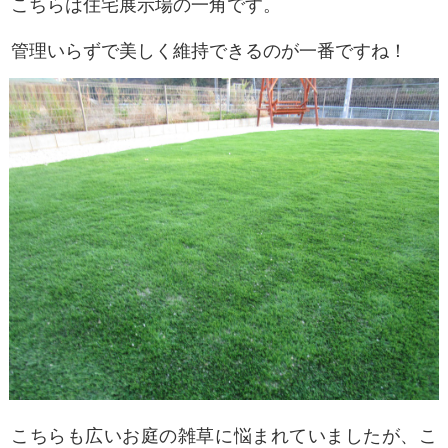
こちらは住宅展示場の一角です。
管理いらずで美しく維持できるのが一番ですね！
こちらも広いお庭の雑草に悩まれていましたが、こ