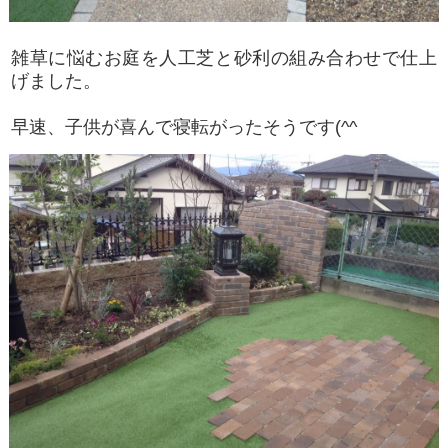
雑草に悩むお庭を人工芝と砂利の組み合わせで仕上
げました。
早速、子供が喜んで寝転がったそうです(^^