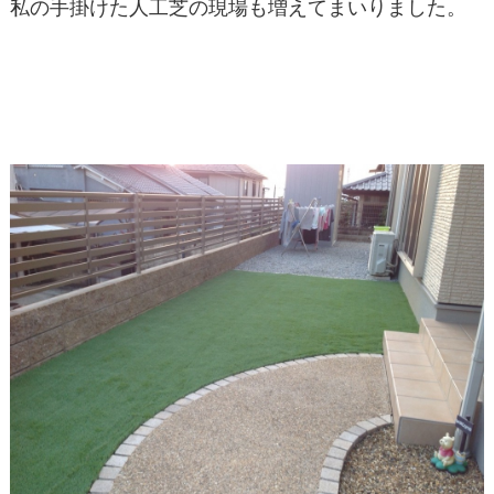
私の手掛けた人工芝の現場も増えてまいりました。