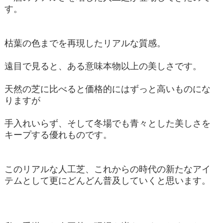
す。
枯葉の色までを再現したリアルな質感。
遠目で見ると、ある意味本物以上の美しさです。
天然の芝に比べると価格的にはずっと高いものにな
りますが
手入れいらず、そして冬場でも青々とした美しさを
キープする優れものです。
このリアルな人工芝、これからの時代の新たなアイ
テムとして更にどんどん普及していくと思います。