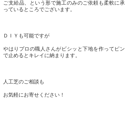
ご支給品、という形で施工のみのご依頼も柔軟に承
っているところでございます。
ＤＩＹも可能ですが
やはりプロの職人さんがビシッと下地を作ってピン
で止めるとキレイに納まります。
人工芝のご相談も
お気軽にお寄せください！