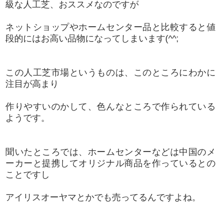
級な人工芝、おススメなのですが
ネットショップやホームセンター品と比較すると値
段的にはお高い品物になってしまいます(^^;
この人工芝市場というものは、このところにわかに
注目が高まり
作りやすいのかして、色んなところで作られている
ようです。
聞いたところでは、ホームセンターなどは中国のメ
ーカーと提携してオリジナル商品を作っているとの
ことですし
アイリスオーヤマとかでも売ってるんですよね。