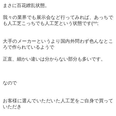
まさに百花繚乱状態。
我々の業界でも展示会など行ってみれば、あっちで
も人工芝こっちでも人工芝という状態です(^^;
大手のメーカーというより国内外問わず色んなとこ
ろで作られているようで
正直、細かい違いは分からない部分も多いです。
なので
お客様に選んでいただいた人工芝をご自身で買って
いただき