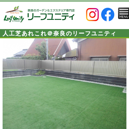
人工芝あれこれ＠奈良のリーフユニティ