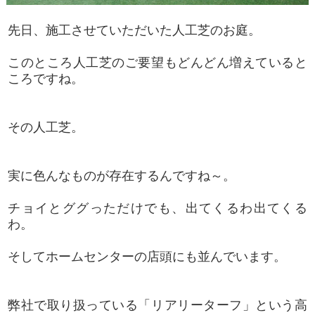
先日、施工させていただいた人工芝のお庭。
このところ人工芝のご要望もどんどん増えていると
ころですね。
その人工芝。
実に色んなものが存在するんですね～。
チョイとググっただけでも、出てくるわ出てくる
わ。
そしてホームセンターの店頭にも並んでいます。
弊社で取り扱っている「リアリーターフ」という高