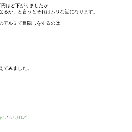
万円ほど下がりましたが
なるか、と言うとそれはムリな話になります。
のアルミで目隠しをするのは
えてみました。
。
をしたいけれど