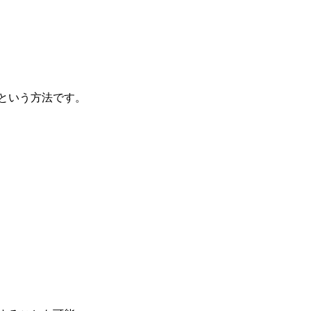
という方法です。