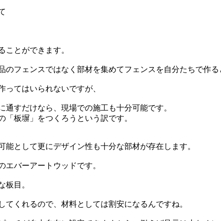
て
ることができます。
品のフェンスではなく部材を集めてフェンスを自分たちで作る
作ってはいられないですが、
に通すだけなら、現場での施工も十分可能です。
の「板塀」をつくろうという訳です。
可能として更にデザイン性も十分な部材が存在します。
のエバーアートウッドです。
な板目。
してくれるので、材料としては割安になるんですね。