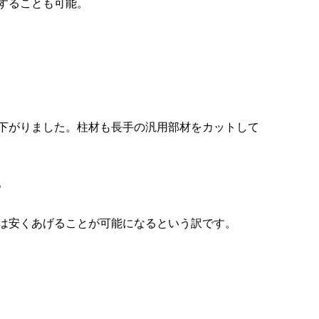
することも可能。
下がりました。柱材も長手の汎用部材をカットして
。
は安くあげることが可能になるという訳です。