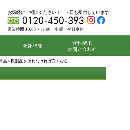
お気軽にご相談ください！土・日も受付しています
商品
＞既製品を使わなければ安くなる