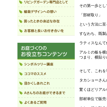
その第一歩とし
「部材取り」
という方法に至
すなわち、既製
ラティスなんて
アルミの板を横
つまり、横貼り
そして、これを
タカショーさん
驚くほどリアル
部材単位で販売