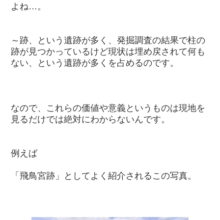
よね…。
～跡、という遺跡が多く、発掘調査の結果で柱の
跡が見つかっているけど現状は埋め戻されて何も
ない、という遺跡が多くを占めるのです。
なので、これらの価値や意義というものは現地を
見るだけでは絶対にわからないんです。
例えば
「飛鳥宮跡」としてよく紹介されるこの写真。