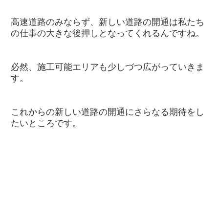
高速道路のみならず、新しい道路の開通は私たち
の仕事の大きな後押しとなってくれるんですね。
必然、施工可能エリアも少しづつ広がっていきま
す。
これからの新しい道路の開通にさらなる期待をし
たいところです。