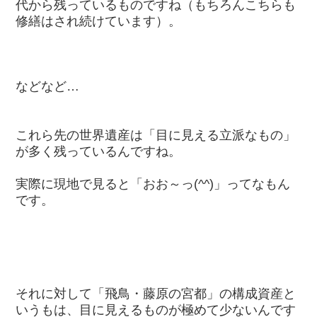
代から残っているものですね（もちろんこちらも
修繕はされ続けています）。
などなど…
これら先の世界遺産は「目に見える立派なもの」
が多く残っているんですね。
実際に現地で見ると「おお～っ(^^)」ってなもん
です。
それに対して「飛鳥・藤原の宮都」の構成資産と
いうもは、目に見えるものが極めて少ないんです