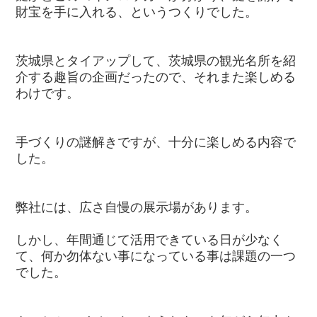
財宝を手に入れる、というつくりでした。
茨城県とタイアップして、茨城県の観光名所を紹
介する趣旨の企画だったので、それまた楽しめる
わけです。
手づくりの謎解きですが、十分に楽しめる内容で
した。
弊社には、広さ自慢の展示場があります。
しかし、年間通じて活用できている日が少なく
て、何か勿体ない事になっている事は課題の一つ
でした。