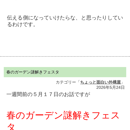
伝える側になっていけたらな、と思ったりしてい
るわけです。
春のガーデン謎解きフェスタ
カテゴリー「
ちょっと面白い外構屋
」
2026年5月24日
一週間前の５月１７日のお話ですが
春のガーデン謎解きフェス
タ