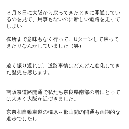
３月８日に大阪から戻ってきたときに開通してい
るのを見て、用事もないのに新しい道路を走って
しまい
御所まで意味もなく行って、Uターンして戻って
きたりなんかしていました（笑）
遠く振り返れば、道路事情はどんどん進化してき
た歴史を感じます。
南阪奈道路開通で私たち奈良県南部の者にとって
は大きく大阪が近づきました。
京奈和自動車道の橿原～郡山間の開通も画期的な
進歩でしたし