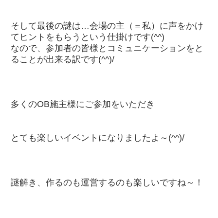
そして最後の謎は…会場の主（＝私）に声をかけ
てヒントをもらうという仕掛けです(^^)
なので、参加者の皆様とコミュニケーションをと
ることが出来る訳です(^^)/
多くのOB施主様にご参加をいただき
とても楽しいイベントになりましたよ～(^^)/
謎解き、作るのも運営するのも楽しいですね～！