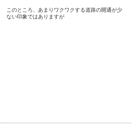
このところ、あまりワクワクする道路の開通が少
ない印象ではありますが