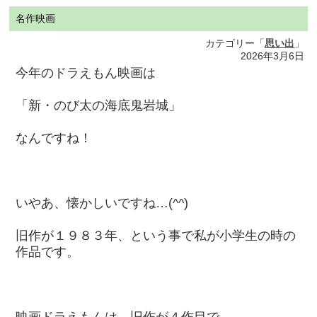
名作映画
カテゴリー「
思い出
」
2026年3月6日
今年のドラえもん映画は
「新・のび太の海底鬼岩城」
なんですね！
いやあ、懐かしいですね…(^^)
旧作が１９８３年、という事で私が小学生の時の
作品です。