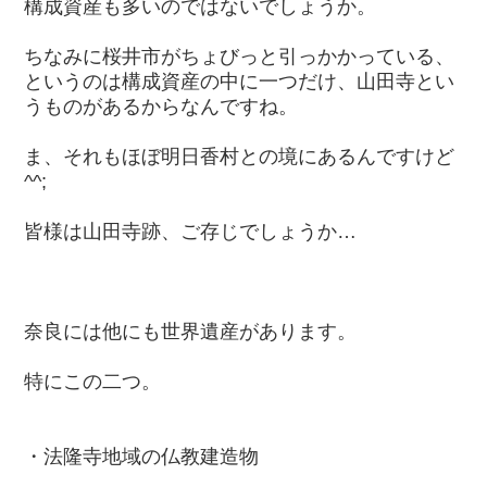
構成資産も多いのではないでしょうか。
ちなみに桜井市がちょびっと引っかかっている、
というのは構成資産の中に一つだけ、山田寺とい
うものがあるからなんですね。
ま、それもほぼ明日香村との境にあるんですけど
^^;
皆様は山田寺跡、ご存じでしょうか…
奈良には他にも世界遺産があります。
特にこの二つ。
・法隆寺地域の仏教建造物