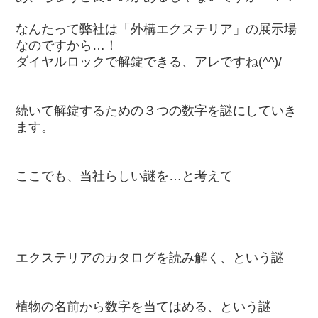
なんたって弊社は「外構エクステリア」の展示場
なのですから…！
ダイヤルロックで解錠できる、アレですね(^^)/
続いて解錠するための３つの数字を謎にしていき
ます。
ここでも、当社らしい謎を…と考えて
エクステリアのカタログを読み解く、という謎
植物の名前から数字を当てはめる、という謎