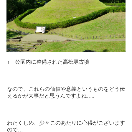
↑ 公園内に整備された高松塚古墳
なので、これらの価値や意義というものをどう伝
えるかが大事だと思うんですよね…。
わたくしめ、少々このあたりに心得がございます
ので…