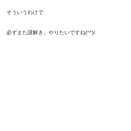
そういうわけで
必ずまた謎解き、やりたいですね(^^)/