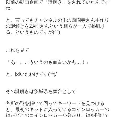
以前の動画企画で「謎解き」をされていたんです
ね。
と、言ってもチャンネルの主の西園寺さん手作り
の謎解きをZAKIさんという相方が一人で挑戦す
る、というものですが(^^)
これを見て
「あー、こういうのも面白いかも…！」
と、閃いたわけです(^^)/
その謎解きは茨城県を舞台として
各所の謎を解いて回ってキーワードを見つける
と、最初のキットに入っているコインロッカーの
鍵がどこのコインロッカーか分かり、鍵を開けて