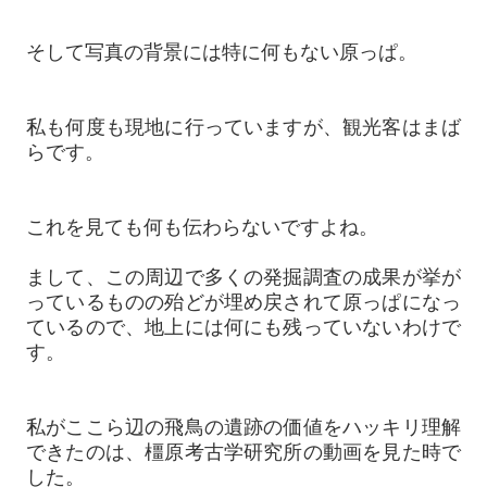
そして写真の背景には特に何もない原っぱ。
私も何度も現地に行っていますが、観光客はまば
らです。
これを見ても何も伝わらないですよね。
まして、この周辺で多くの発掘調査の成果が挙が
っているものの殆どが埋め戻されて原っぱになっ
ているので、地上には何にも残っていないわけで
す。
私がここら辺の飛鳥の遺跡の価値をハッキリ理解
できたのは、橿原考古学研究所の動画を見た時で
した。