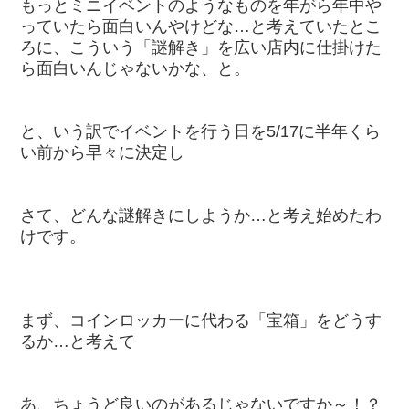
もっとミニイベントのようなものを年がら年中や
っていたら面白いんやけどな…と考えていたとこ
ろに、こういう「謎解き」を広い店内に仕掛けた
ら面白いんじゃないかな、と。
と、いう訳でイベントを行う日を5/17に半年くら
い前から早々に決定し
さて、どんな謎解きにしようか…と考え始めたわ
けです。
まず、コインロッカーに代わる「宝箱」をどうす
るか…と考えて
あ、ちょうど良いのがあるじゃないですか～！？