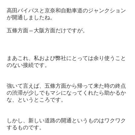
高田バイパスと京奈和自動車道のジャンクション
が開通しましたね。
五條方面⇔大阪方面だけですが。
まあこれ、私および弊社にとっては余り使うこと
のない接続です。
強いて言えば、五條方面から帰って来た時の終点
の渋滞が少しでもマシになってくれたら助かるか
な、というところです。
しかし、新しい道路の開通というものはワクワク
するものです。