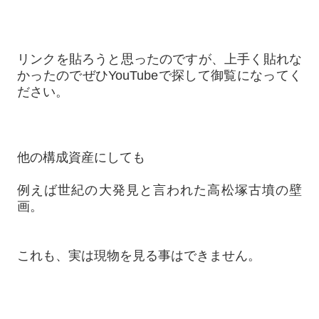
リンクを貼ろうと思ったのですが、上手く貼れな
かったのでぜひYouTubeで探して御覧になってく
ださい。
他の構成資産にしても
例えば世紀の大発見と言われた高松塚古墳の壁
画。
これも、実は現物を見る事はできません。