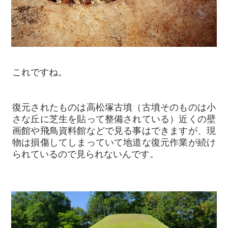
これですね。
復元されたものは高松塚古墳（古墳そのものは小
さな丘に芝生を貼って整備されている）近くの壁
画館や飛鳥資料館などで見る事はできますが、現
物は損傷してしまっていて地道な復元作業が続け
られているので見られないんです。