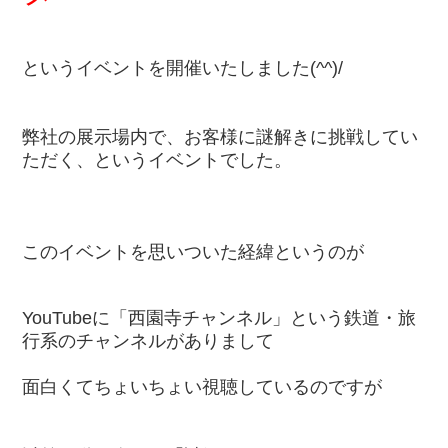
というイベントを開催いたしました(^^)/
弊社の展示場内で、お客様に謎解きに挑戦してい
ただく、というイベントでした。
このイベントを思いついた経緯というのが
YouTubeに「西園寺チャンネル」という鉄道・旅
行系のチャンネルがありまして
面白くてちょいちょい視聴しているのですが