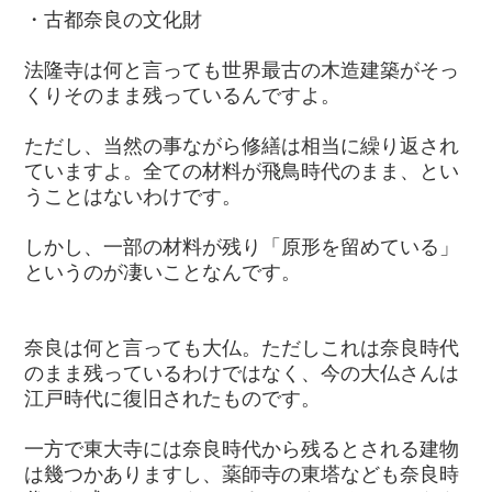
・古都奈良の文化財
法隆寺は何と言っても世界最古の木造建築がそっ
くりそのまま残っているんですよ。
ただし、当然の事ながら修繕は相当に繰り返され
ていますよ。全ての材料が飛鳥時代のまま、とい
うことはないわけです。
しかし、一部の材料が残り「原形を留めている」
というのが凄いことなんです。
奈良は何と言っても大仏。ただしこれは奈良時代
のまま残っているわけではなく、今の大仏さんは
江戸時代に復旧されたものです。
一方で東大寺には奈良時代から残るとされる建物
は幾つかありますし、薬師寺の東塔なども奈良時