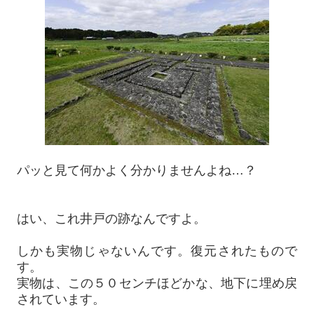
パッと見て何かよく分かりませんよね…？
はい、これ井戸の跡なんですよ。
しかも実物じゃないんです。復元されたもので
す。
実物は、この５０センチほどかな、地下に埋め戻
されています。