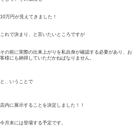
10万円が見えてきました！
これで決まり、と言いたいところですが
その前に実際の出来上がりを私自身が確認する必要があり、お
客様にも納得していただかねばなりません。
と、いうことで
店内に展示することを決定しました！！
今月末には登場する予定です。