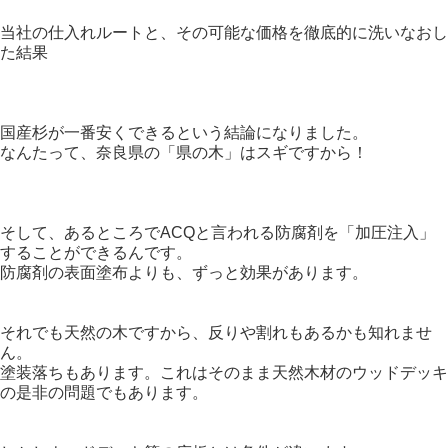
当社の仕入れルートと、その可能な価格を徹底的に洗いなおし
た結果
国産杉が一番安くできるという結論になりました。
なんたって、奈良県の「県の木」はスギですから！
そして、あるところでACQと言われる防腐剤を「加圧注入」
することができるんです。
防腐剤の表面塗布よりも、ずっと効果があります。
それでも天然の木ですから、反りや割れもあるかも知れませ
ん。
塗装落ちもあります。これはそのまま天然木材のウッドデッキ
の是非の問題でもあります。