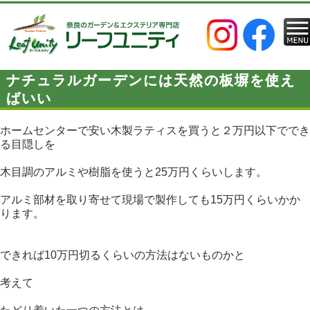
ナチュラルガーデンには天然の板塀を使え
ばいい
ホームセンターで安い木製ラティスを買うと２万円以下ででき
る目隠しを
木目調のアルミや樹脂を使うと25万円くらいします。
アルミ部材を取り寄せて現場で製作しても15万円くらいかか
ります。
できれば10万円切るくらいの方法はないものかと
考えて