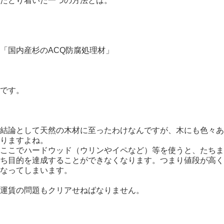
たどり着いた一つの方法とは。
「国内産杉のACQ防腐処理材」
です。
結論として天然の木材に至ったわけなんですが、木にも色々あ
りますよね。
ここでハードウッド（ウリンやイペなど）等を使うと、たちま
ち目的を達成することができなくなります。つまり値段が高く
なってしまいます。
運賃の問題もクリアせねばなりません。