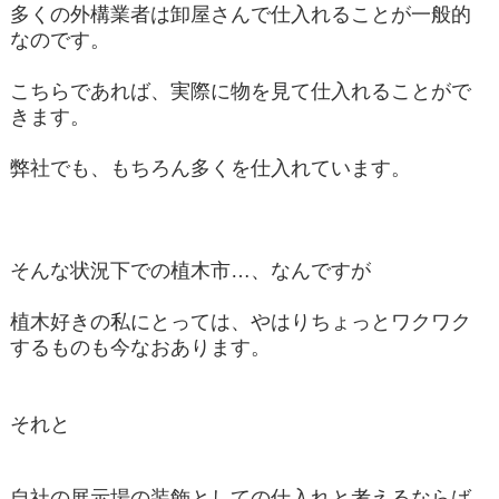
多くの外構業者は卸屋さんで仕入れることが一般的
なのです。
こちらであれば、実際に物を見て仕入れることがで
きます。
弊社でも、もちろん多くを仕入れています。
そんな状況下での植木市…、なんですが
植木好きの私にとっては、やはりちょっとワクワク
するものも今なおあります。
それと
自社の展示場の装飾としての仕入れと考えるならば