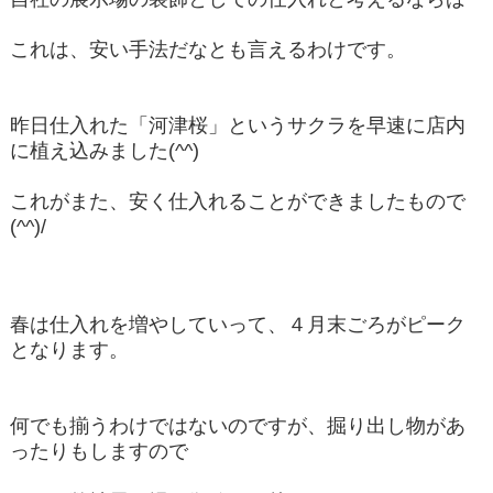
これは、安い手法だなとも言えるわけです。
昨日仕入れた「河津桜」というサクラを早速に店内
に植え込みました(^^)
これがまた、安く仕入れることができましたもので
(^^)/
春は仕入れを増やしていって、４月末ごろがピーク
となります。
何でも揃うわけではないのですが、掘り出し物があ
ったりもしますので