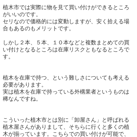
植木市では実際に物を見て買い付けができるところ
がいいのです。
セリなので価格的には変動しますが、安く拾える場
合もあるのもメリットです。
しかし２本、５本、１０本などと複数まとめての買
い付けとなるところは在庫リスクともなるところで
す。
植木を在庫で持つ、という難しさについても考える
必要があります。
実は植木を在庫で持っている外構業者というものは
稀なんですね。
こういった植木市とは別に「卸屋さん」と呼ばれる
植木屋さんがありまして、そちらに行くと多くの植
木が揃っています。こちらでの買い付けが可能で、