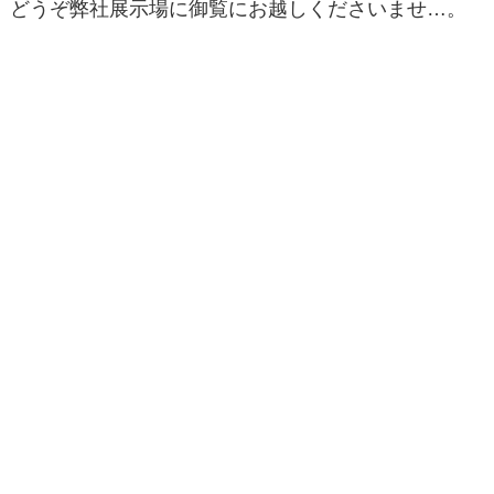
どうぞ弊社展示場に御覧にお越しくださいませ…。