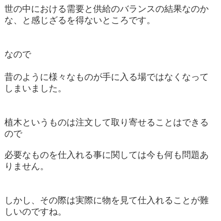
世の中における需要と供給のバランスの結果なのか
な、と感じざるを得ないところです。
なので
昔のように様々なものが手に入る場ではなくなって
しまいました。
植木というものは注文して取り寄せることはできる
ので
必要なものを仕入れる事に関しては今も何も問題あ
りません。
しかし、その際は実際に物を見て仕入れることが難
しいのですね。