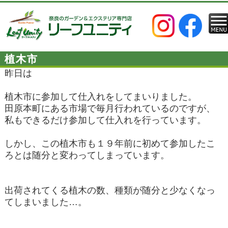
植木市
昨日は
植木市に参加して仕入れをしてまいりました。
田原本町にある市場で毎月行われているのですが、
私もできるだけ参加して仕入れを行っています。
しかし、この植木市も１９年前に初めて参加したこ
ろとは随分と変わってしまっています。
出荷されてくる植木の数、種類が随分と少なくなっ
てしまいました…。