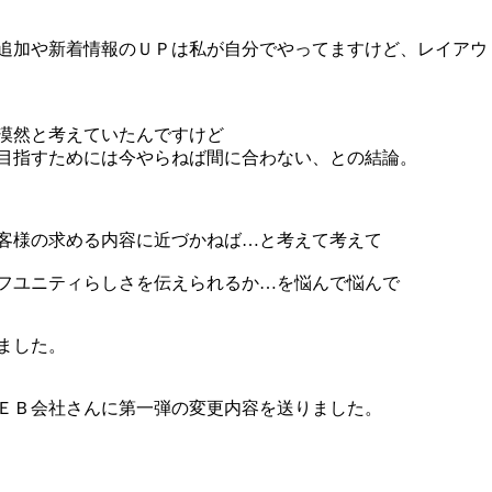
追加や新着情報のＵＰは私が自分でやってますけど、レイアウ
漠然と考えていたんですけど
目指すためには今やらねば間に合わない、との結論。
客様の求める内容に近づかねば…と考えて考えて
フユニティらしさを伝えられるか…を悩んで悩んで
ました。
ＥＢ会社さんに第一弾の変更内容を送りました。