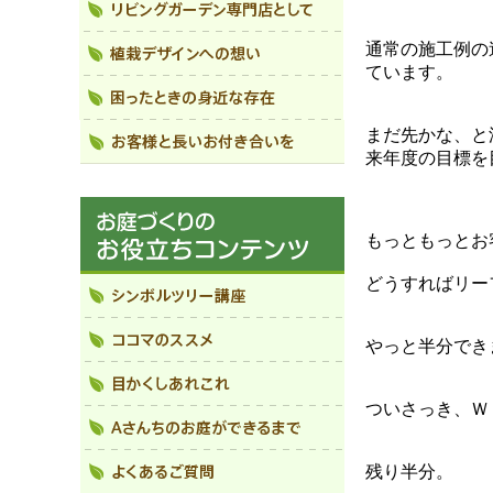
通常の施工例の
ています。
まだ先かな、と
来年度の目標を
もっともっとお
どうすればリー
やっと半分でき
ついさっき、Ｗ
残り半分。