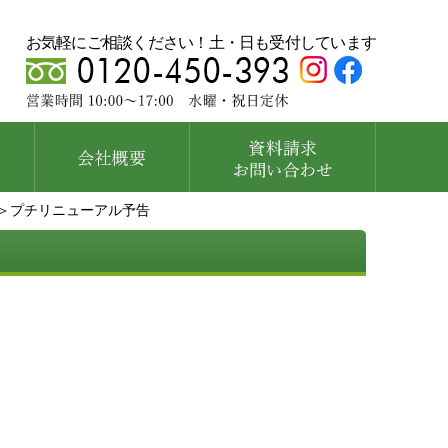
お気軽にご相談ください！土・日も受付しています
＞プチリニューアル予告