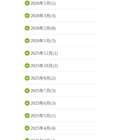
2026年5月(1)
2026年3月(3)
2026年2月(8)
2026年1月(3)
2025年12月(1)
2025年10月(2)
2025年8月(2)
2025年7月(3)
2025年6月(3)
2025年5月(1)
2025年4月(4)