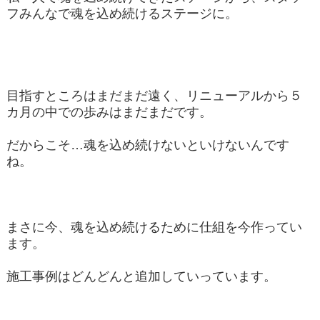
フみんなで魂を込め続けるステージに。
目指すところはまだまだ遠く、リニューアルから５
カ月の中での歩みはまだまだです。
だからこそ…魂を込め続けないといけないんです
ね。
まさに今、魂を込め続けるために仕組を今作ってい
ます。
施工事例はどんどんと追加していっています。