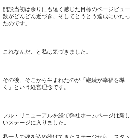
開設当初は余りにも遠く感じた目標のページビュー
数がどんどん近づき、そしてとうとう達成にいたっ
たのです。
これなんだ、と私は気づきました。
その後、そこから生まれたのが「継続が幸福を導
く」という経営理念です。
フル・リニューアルを経て弊社ホームページは新し
いステージに入りました。
私一人で魂を込め続けてきたステージから、スタッ