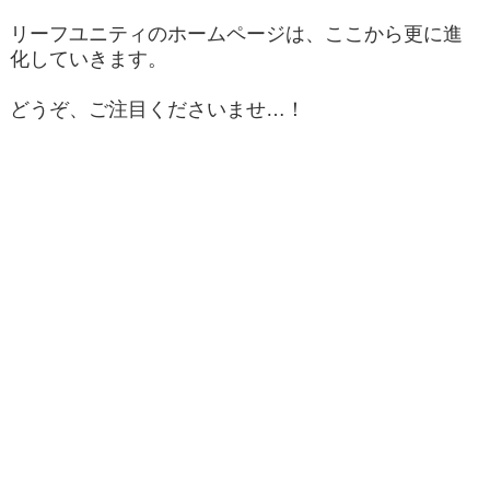
リーフユニティのホームページは、ここから更に進
化していきます。
どうぞ、ご注目くださいませ…！