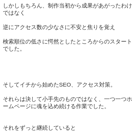
しかしもちろん、制作当初から成果があがったわけ
ではなく
逆にアクセス数の少なさに不安と焦りを覚え
検索順位の低さに愕然としたところからのスタート
でした。
そしてイチから始めたSEO、アクセス対策。
それらは決して小手先のものではなく、一つ一つホ
ームページに魂を込め続ける作業でした。
それをずっと継続していると