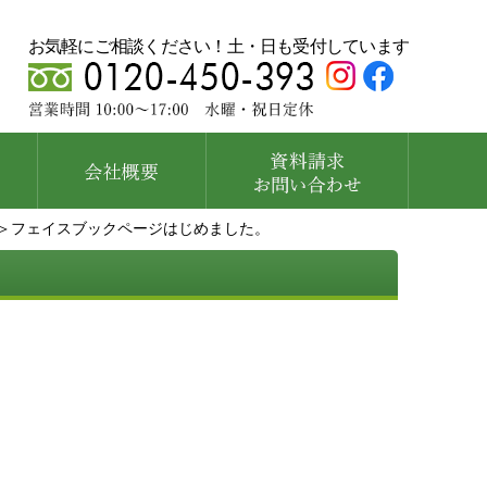
お気軽にご相談ください！土・日も受付しています
＞フェイスブックページはじめました。