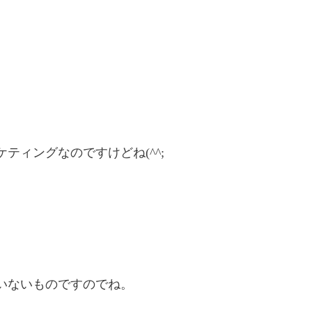
ィングなのですけどね(^^;
いないものですのでね。