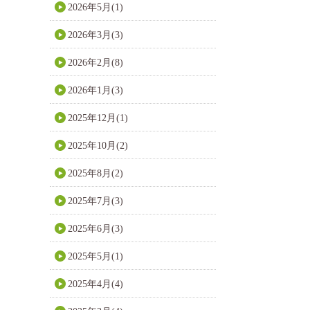
2026年5月(1)
2026年3月(3)
2026年2月(8)
2026年1月(3)
2025年12月(1)
2025年10月(2)
2025年8月(2)
2025年7月(3)
2025年6月(3)
2025年5月(1)
2025年4月(4)