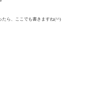
たら、ここでも書きますね(^^)