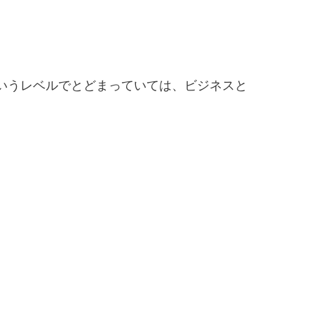
。
いうレベルでとどまっていては、ビジネスと