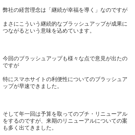
弊社の経営理念は「継続が幸福を導く」なのですが
まさにこういう継続的なブラッシュアップが成果に
つながるという意味を込めています。
今回のブラッシュアップも様々な点で意見が出たの
ですが
特にスマホサイトの利便性についてのブラッシュア
ップが早速できました。
そして年一回は予算を取ってのプチ・リニューアル
をするのですが、来期のリニューアルについての案
も多く出てきました。