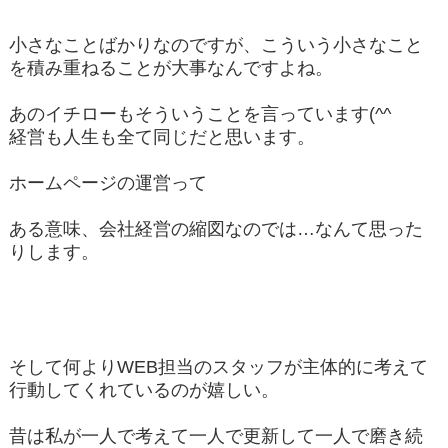
小さなことばかりなのですが、こういう小さなこと
を積み重ねることが大事なんですよね。
あのイチローもそういうことを言っています(^^
経営も人生も全て同じだと思います。
ホームページの運営って
ある意味、会社経営の縮図なのでは…なんて思った
りします。
そして何よりWEB担当のスタッフが主体的に考えて
行動してくれているのが嬉しい。
昔は私が一人で考えて一人で更新して一人で磨き続