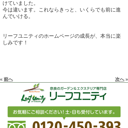
けていました。
今は違います。これならきっと、いくらでも前に進
んでいける。
リーフユニティのホームページの成長が、本当に楽
しみです！
«
前へ
次へ
»