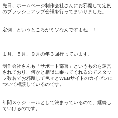
先日、ホームページ制作会社さんにお邪魔して定例
のブラッシュアップ会議を行ってまいりました。
定例、というところがミソなんですよね…！
１月、５月、９月の年３回行っています。
制作会社さんも「サポート部署」というものを運営
されており、何かと相談に乗ってくれるのでスタッ
フ数名でお邪魔して色々とWEBサイトのカイゼンに
ついて相談しているのです。
年間スケジュールとして決まっているので、継続し
ていけるのです。