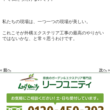
私たちの現場は、一つ一つの現場が美しい。
これこそが外構エクステリア工事の最高のやりがい
ではないかな、と常々思うわけです。
«
前へ
次へ
»