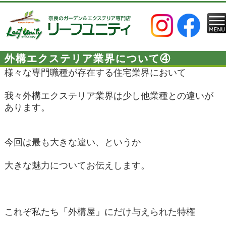
外構エクステリア業界について④
様々な専門職種が存在する住宅業界において
我々外構エクステリア業界は少し他業種との違いが
あります。
今回は最も大きな違い、というか
大きな魅力についてお伝えします。
これぞ私たち「外構屋」にだけ与えられた特権