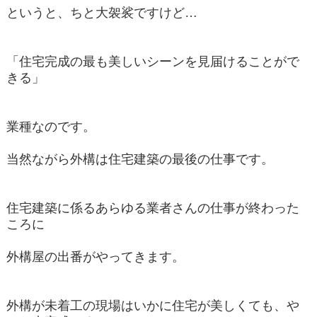
というと、ちと大袈裟ですけど…
「住宅完成の最も美しいシーンを見届けることがで
きる」
業種なのです。
当然ながら外構は住宅建築の最後の仕事です。
住宅建築に係るあらゆる業者さんの仕事が終わった
ころに
外構屋の出番がやってきます。
外構が未着工の現場はいかに住宅が美しくても、や