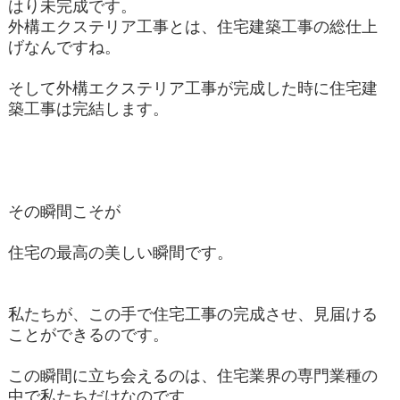
はり未完成です。
外構エクステリア工事とは、住宅建築工事の総仕上
げなんですね。
そして外構エクステリア工事が完成した時に住宅建
築工事は完結します。
その瞬間こそが
住宅の最高の美しい瞬間です。
私たちが、この手で住宅工事の完成させ、見届ける
ことができるのです。
この瞬間に立ち会えるのは、住宅業界の専門業種の
中で私たちだけなのです。