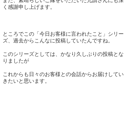
また、素晴らしいご縁をいただいた元請さんにも深
く感謝申し上げます。
ところでこの「今日お客様に言われたこと」シリー
ズ、過去からこんなに投稿していたんですね。
このシリーズとしては、かなり久しぶりの投稿とな
りましたが
これからも日々のお客様との会話からお届けしてい
きたいと思います。