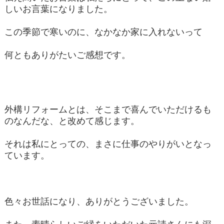
しいお言葉になりました。
この季節で寒いのに、なかなか家に入れないって
何ともありがたいご感想です。
外構リフォームとは、そこまで喜んでいただけるも
のなんだな、と改めて感じます。
それは私にとっての、まさに仕事のやりがいとなっ
ています。
色々お世話になり、ありがとうございました。