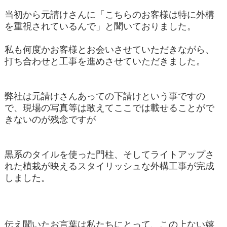
当初から元請けさんに「こちらのお客様は特に外構
を重視されているんで」と聞いておりました。
私も何度かお客様とお会いさせていただきながら、
打ち合わせと工事を進めさせていただきました。
弊社は元請けさんあっての下請けという事ですの
で、現場の写真等は敢えてここでは載せることがで
きないのが残念ですが
黒系のタイルを使った門柱、そしてライトアップさ
れた植栽が映えるスタイリッシュな外構工事が完成
しました。
伝え聞いたお言葉は私たちにとって、この上ない嬉