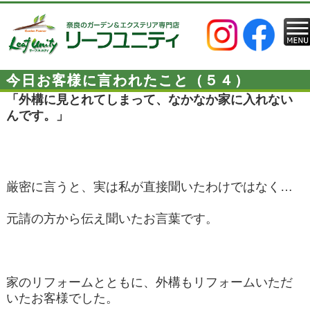
今日お客様に言われたこと（５４）
「外構に見とれてしまって、なかなか家に入れない
んです。」
厳密に言うと、実は私が直接聞いたわけではなく…
元請の方から伝え聞いたお言葉です。
家のリフォームとともに、外構もリフォームいただ
いたお客様でした。