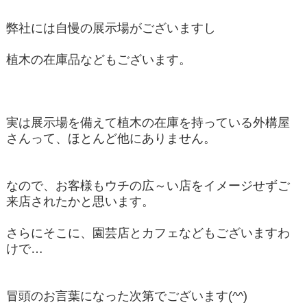
弊社には自慢の展示場がございますし
植木の在庫品などもございます。
実は展示場を備えて植木の在庫を持っている外構屋
さんって、ほとんど他にありません。
なので、お客様もウチの広～い店をイメージせずご
来店されたかと思います。
さらにそこに、園芸店とカフェなどもございますわ
けで…
冒頭のお言葉になった次第でございます(^^)