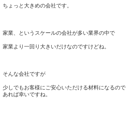
ちょっと大きめの会社です。
家業、というスケールの会社が多い業界の中で
家業より一回り大きいだけなのですけどね。
そんな会社ですが
少しでもお客様にご安心いただける材料になるので
あれば幸いですね。