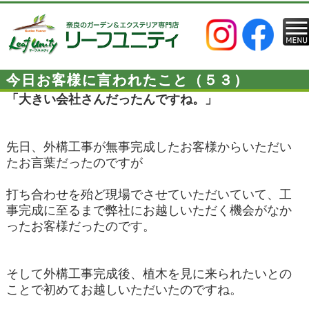
今日お客様に言われたこと（５３）
「大きい会社さんだったんですね。」
先日、外構工事が無事完成したお客様からいただい
たお言葉だったのですが
打ち合わせを殆ど現場でさせていただいていて、工
事完成に至るまで弊社にお越しいただく機会がなか
ったお客様だったのです。
そして外構工事完成後、植木を見に来られたいとの
ことで初めてお越しいただいたのですね。