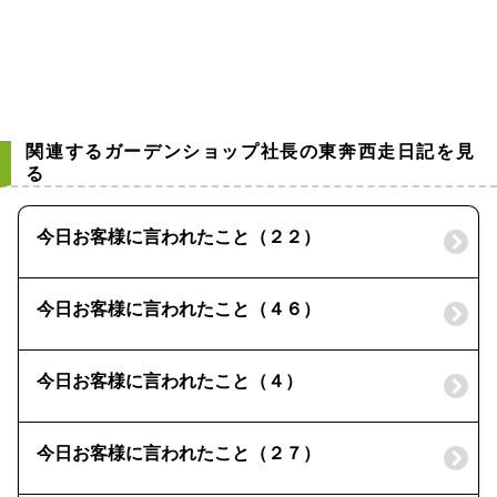
関連するガーデンショップ社長の東奔西走日記を見
る
今日お客様に言われたこと（２２）
今日お客様に言われたこと（４６）
今日お客様に言われたこと（４）
今日お客様に言われたこと（２７）