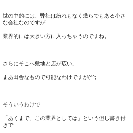
世の中的には、弊社は紛れもなく幾らでもある小さ
な会社なのですが
業界的には大きい方に入っちゃうのですね。
さらにそこへ敷地と店が広い。
まあ田舎なもので可能なわけですが(^^;
そういうわけで
「あくまで、この業界としては」という但し書き付
きで