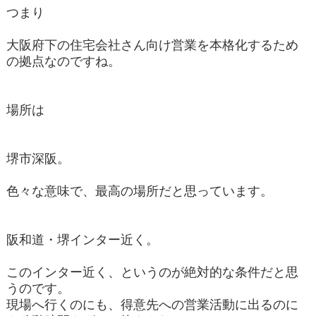
つまり
大阪府下の住宅会社さん向け営業を本格化するため
の拠点なのですね。
場所は
堺市深阪。
色々な意味で、最高の場所だと思っています。
阪和道・堺インター近く。
このインター近く、というのが絶対的な条件だと思
うのです。
現場へ行くのにも、得意先への営業活動に出るのに