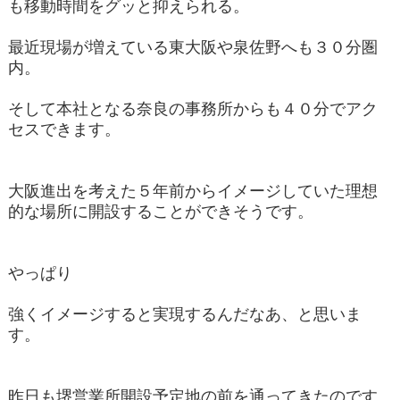
も移動時間をグッと抑えられる。
最近現場が増えている東大阪や泉佐野へも３０分圏
内。
そして本社となる奈良の事務所からも４０分でアク
セスできます。
大阪進出を考えた５年前からイメージしていた理想
的な場所に開設することができそうです。
やっぱり
強くイメージすると実現するんだなあ、と思いま
す。
昨日も堺営業所開設予定地の前を通ってきたのです