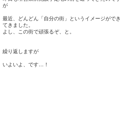
が
最近、どんどん「自分の街」というイメージができ
てきました。
よし、この街で頑張るぞ、と。
繰り返しますが
いよいよ、です…！