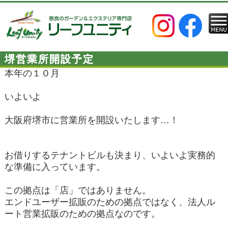
堺営業所開設予定
本年の１０月
いよいよ
大阪府堺市に営業所を開設いたします…！
お借りするテナントビルも決まり、いよいよ実務的
な準備に入っています。
この拠点は「店」ではありません。
エンドユーザー拡販のための拠点ではなく、法人ル
ート営業拡販のための拠点なのです。