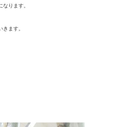
になります。
いきます。