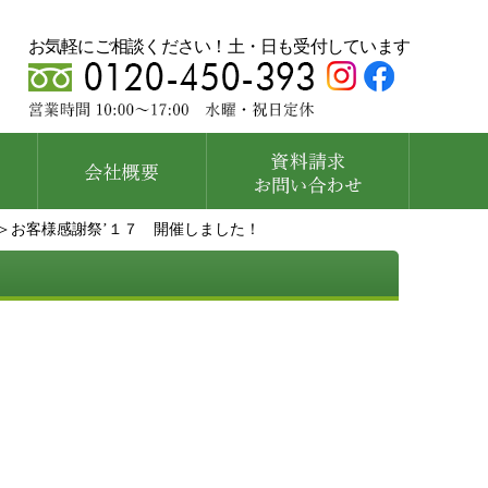
お気軽にご相談ください！土・日も受付しています
＞お客様感謝祭’１７ 開催しました！