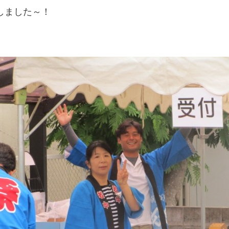
しました～！