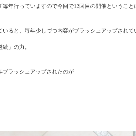
ず毎年行っていますので今回で12回目の開催ということ
ていると、毎年少しづつ内容がブラッシュアップされて
継続」の力。
年ブラッシュアップされたのが