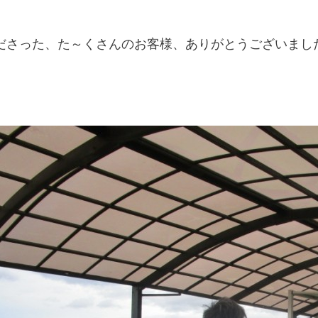
ださった、た～くさんのお客様、ありがとうございまし