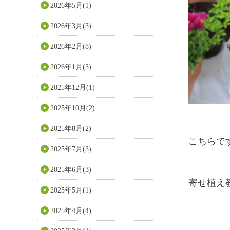
2026年5月(1)
2026年3月(3)
2026年2月(8)
2026年1月(3)
2025年12月(1)
2025年10月(2)
2025年8月(2)
こちらで
2025年7月(3)
2025年6月(3)
寄せ植え教
2025年5月(1)
2025年4月(4)