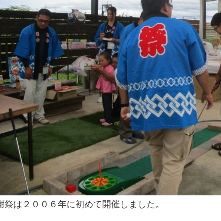
謝祭は２００６年に初めて開催しました。