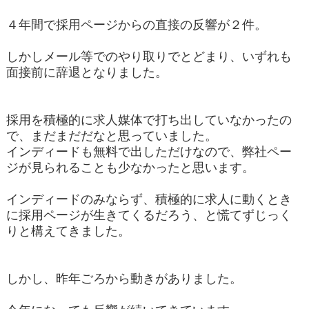
４年間で採用ページからの直接の反響が２件。
しかしメール等でのやり取りでとどまり、いずれも
面接前に辞退となりました。
採用を積極的に求人媒体で打ち出していなかったの
で、まだまだだなと思っていました。
インディードも無料で出しただけなので、弊社ペー
ジが見られることも少なかったと思います。
インディードのみならず、積極的に求人に動くとき
に採用ページが生きてくるだろう、と慌てずじっく
りと構えてきました。
しかし、昨年ごろから動きがありました。