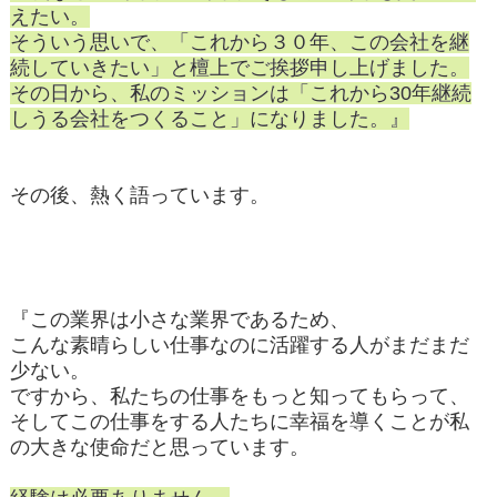
えたい。
そういう思いで、「これから３０年、この会社を継
続していきたい」と檀上でご挨拶申し上げました。
その日から、私のミッションは「これから30年継続
しうる会社をつくること」になりました。』
その後、熱く語っています。
『この業界は小さな業界であるため、
こんな素晴らしい仕事なのに活躍する人がまだまだ
少ない。
ですから、私たちの仕事をもっと知ってもらって、
そしてこの仕事をする人たちに幸福を導くことが私
の大きな使命だと思っています。