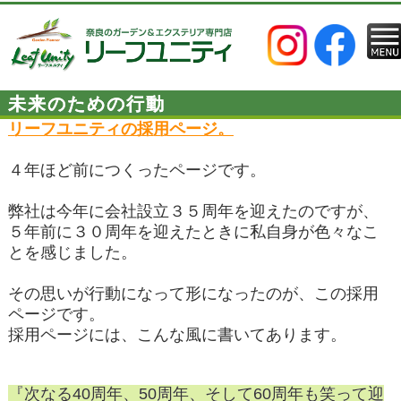
未来のための行動
リーフユニティの採用ページ。
４年ほど前につくったページです。
弊社は今年に会社設立３５周年を迎えたのですが、
５年前に３０周年を迎えたときに私自身が色々なこ
とを感じました。
その思いが行動になって形になったのが、この採用
ページです。
採用ページには、こんな風に書いてあります。
『次なる40周年、50周年、そして60周年も笑って迎