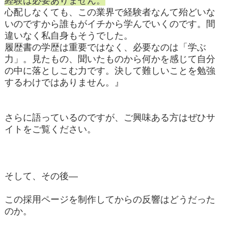
経験は必要ありません。
心配しなくても、この業界で経験者なんて殆どいな
いのですから誰もがイチから学んでいくのです。間
違いなく私自身もそうでした。
履歴書の学歴は重要ではなく、必要なのは「学ぶ
力」。見たもの、聞いたものから何かを感じて自分
の中に落としこむ力です。決して難しいことを勉強
するわけではありません。』
さらに語っているのですが、ご興味ある方はぜひサ
イトをご覧ください。
そして、その後―
この採用ページを制作してからの反響はどうだった
のか。