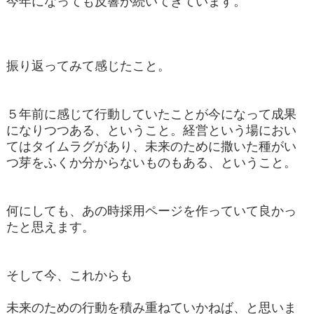
今年になっても反響が続いてきています。
振り返ってみて感じたこと。
５年前に感じて行動していたことが今になって成果
になりつつある、ということ。経営という場におい
てはタイムラグがあり、未来のために撒いた種がい
つ芽をふくか分からないものもある、ということ。
何にしても、あの時採用ページを作っていて良かっ
たと思えます。
そして今、これからも
未来のための行動を積み重ねていかねば、と思いま